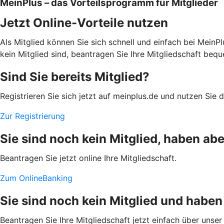
MeinPlus – das Vorteilsprogramm für Mitglieder
Jetzt Online-Vorteile nutzen
Als Mitglied können Sie sich schnell und einfach bei MeinPl
kein Mitglied sind, beantragen Sie Ihre Mitgliedschaft be
Sind Sie bereits Mitglied?
Registrieren Sie sich jetzt auf meinplus.de und nutzen Sie d
Zur Registrierung
Sie sind noch kein Mitglied, haben a
Beantragen Sie jetzt online Ihre Mitgliedschaft.
Zum OnlineBanking
Sie sind noch kein Mitglied und hab
Beantragen Sie Ihre Mitgliedschaft jetzt einfach über unser