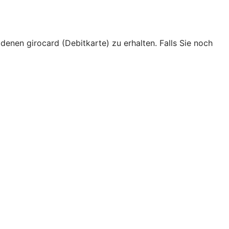
ldenen girocard (Debitkarte) zu erhalten. Falls Sie noch