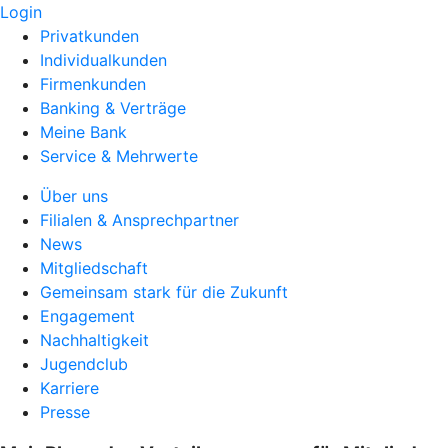
Login
Privatkunden
Individualkunden
Firmenkunden
Banking & Verträge
Meine Bank
Service & Mehrwerte
Über uns
Filialen & Ansprechpartner
News
Mitgliedschaft
Gemeinsam stark für die Zukunft
Engagement
Nachhaltigkeit
Jugendclub
Karriere
Presse