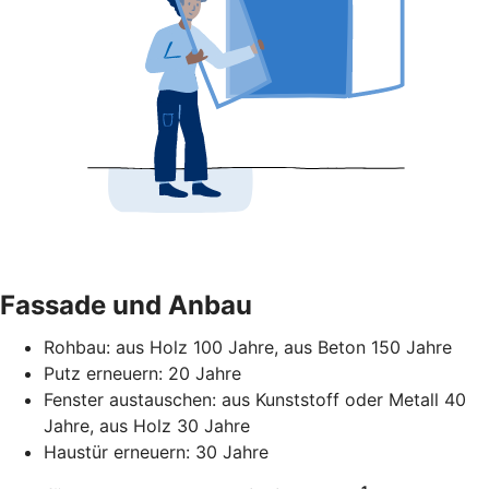
Fassade und Anbau
Rohbau: aus Holz 100 Jahre, aus Beton 150 Jahre
Putz erneuern: 20 Jahre
Fenster austauschen: aus Kunststoff oder Metall 40
Jahre, aus Holz 30 Jahre
Haustür erneuern: 30 Jahre