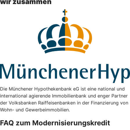
wir zusammen
Die Münchener Hypothekenbank eG ist eine national und
international agierende Immobilienbank und enger Partner
der Volksbanken Raiffeisenbanken in der Finanzierung von
Wohn- und Gewerbeimmobilien.
FAQ zum Modernisierungskredit