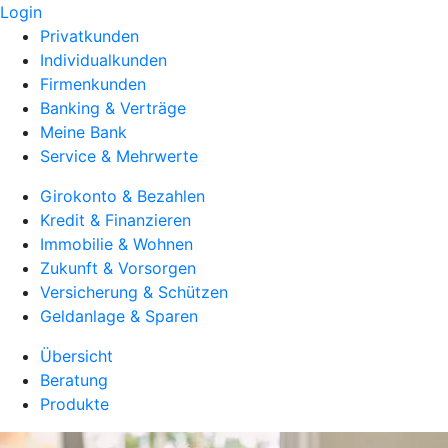
Login
Privatkunden
Individualkunden
Firmenkunden
Banking & Verträge
Meine Bank
Service & Mehrwerte
Girokonto & Bezahlen
Kredit & Finanzieren
Immobilie & Wohnen
Zukunft & Vorsorgen
Versicherung & Schützen
Geldanlage & Sparen
Übersicht
Beratung
Produkte