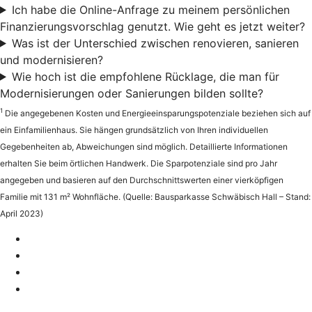
Ich habe die Online-Anfrage zu meinem persönlichen
Finanzierungsvorschlag genutzt. Wie geht es jetzt weiter?
Was ist der Unterschied zwischen renovieren, sanieren
und modernisieren?
Wie hoch ist die empfohlene Rücklage, die man für
Modernisierungen oder Sanierungen bilden sollte?
1
Die angegebenen Kosten und Energieeinsparungspotenziale beziehen sich auf
ein Einfamilienhaus. Sie hängen grundsätzlich von Ihren individuellen
Gegebenheiten ab, Abweichungen sind möglich. Detaillierte Informationen
erhalten Sie beim örtlichen Handwerk. Die Sparpotenziale sind pro Jahr
angegeben und basieren auf den Durchschnittswerten einer vierköpfigen
Familie mit 131 m² Wohnfläche. (Quelle: Bausparkasse Schwäbisch Hall – Stand:
April 2023)