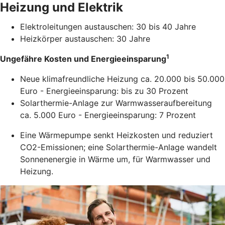
Heizung und Elektrik
Elektroleitungen austauschen: 30 bis 40 Jahre
Heizkörper austauschen: 30 Jahre
1
Ungefähre Kosten und Energieeinsparung
Neue klimafreundliche Heizung ca. 20.000 bis 50.000
Euro - Energieeinsparung: bis zu 30 Prozent
Solarthermie-Anlage zur Warmwasseraufbereitung
ca. 5.000 Euro - Energieeinsparung: 7 Prozent
Eine Wärmepumpe senkt Heizkosten und reduziert
CO2-Emissionen; eine Solarthermie-Anlage wandelt
Sonnenenergie in Wärme um, für Warmwasser und
Heizung.