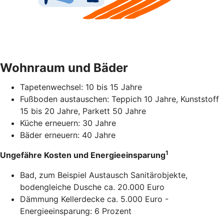
Wohnraum und Bäder
Tapetenwechsel: 10 bis 15 Jahre
Fußboden austauschen: Teppich 10 Jahre, Kunststoff
15 bis 20 Jahre, Parkett 50 Jahre
Küche erneuern: 30 Jahre
Bäder erneuern: 40 Jahre
1
Ungefähre Kosten und Energieeinsparung
Bad, zum Beispiel Austausch Sanitärobjekte,
bodengleiche Dusche ca. 20.000 Euro
Dämmung Kellerdecke ca. 5.000 Euro -
Energieeinsparung: 6 Prozent