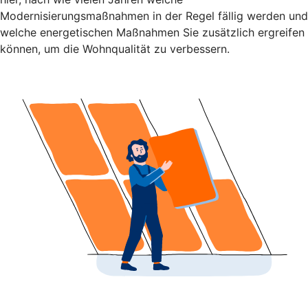
Modernisierungsmaßnahmen in der Regel fällig werden und
welche energetischen Maßnahmen Sie zusätzlich ergreifen
können, um die Wohnqualität zu verbessern.