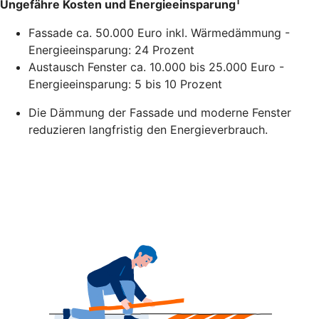
1
Ungefähre Kosten und Energieeinsparung
Fassade ca. 50.000 Euro inkl. Wärmedämmung -
Energieeinsparung: 24 Prozent
Austausch Fenster ca. 10.000 bis 25.000 Euro -
Energieeinsparung: 5 bis 10 Prozent
Die Dämmung der Fassade und moderne Fenster
reduzieren langfristig den Energieverbrauch.