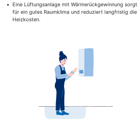
Eine Lüftungsanlage mit Wärmerückgewinnung sorgt
für ein gutes Raumklima und reduziert langfristig die
Heizkosten.