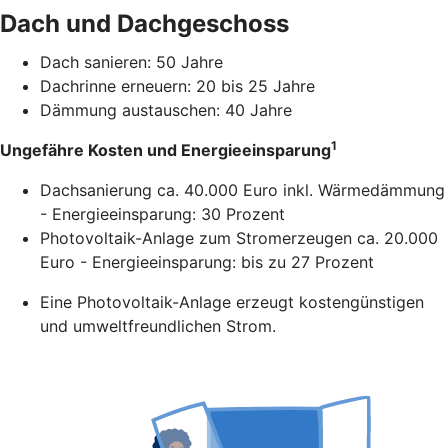
Dach und Dachgeschoss
Dach sanieren: 50 Jahre
Dachrinne erneuern: 20 bis 25 Jahre
Dämmung austauschen: 40 Jahre
1
Ungefähre Kosten und Energieeinsparung
Dachsanierung ca. 40.000 Euro inkl. Wärmedämmung
- Energieeinsparung: 30 Prozent
Photovoltaik-Anlage zum Stromerzeugen ca. 20.000
Euro - Energieeinsparung: bis zu 27 Prozent
Eine Photovoltaik-Anlage erzeugt kostengünstigen
und umweltfreundlichen Strom.