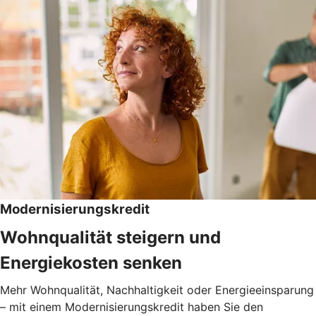
Modernisierungskredit
Wohnqualität steigern und
Energiekosten senken
Mehr Wohnqualität, Nachhaltigkeit oder Energieeinsparung
– mit einem Modernisierungskredit haben Sie den