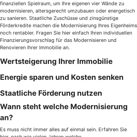
finanziellen Spielraum, um Ihre eigenen vier Wände zu
modernisieren, altersgerecht umzubauen oder energetisch
zu sanieren. Staatliche Zuschüsse und zinsgünstige
Förderkredite machen die Modernisierung Ihres Eigenheims
noch rentabler. Fragen Sie hier einfach Ihren individuellen
Finanzierungsvorschlag für das Modernisieren und
Renovieren Ihrer Immobilie an.
Wertsteigerung Ihrer Immobilie
Energie sparen und Kosten senken
Staatliche Förderung nutzen
Wann steht welche Modernisierung
an?
Es muss nicht immer alles auf einmal sein. Erfahren Sie
hier, nach wie vielen Jahren welche