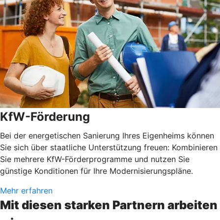
KfW-Förderung
Bei der energetischen Sanierung Ihres Eigenheims können
Sie sich über staatliche Unterstützung freuen: Kombinieren
Sie mehrere KfW-Förderprogramme und nutzen Sie
günstige Konditionen für Ihre Modernisierungspläne.
Mehr erfahren
Mit diesen starken Partnern arbeiten