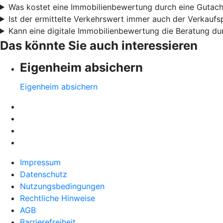
Was kostet eine Immobilienbewertung durch eine Gutach
Ist der ermittelte Verkehrswert immer auch der Verkaufs
Kann eine digitale Immobilienbewertung die Beratung du
Das könnte Sie auch interessieren
Eigenheim absichern
Eigenheim absichern
Impressum
Datenschutz
Nutzungsbedingungen
Rechtliche Hinweise
AGB
Barrierefreiheit