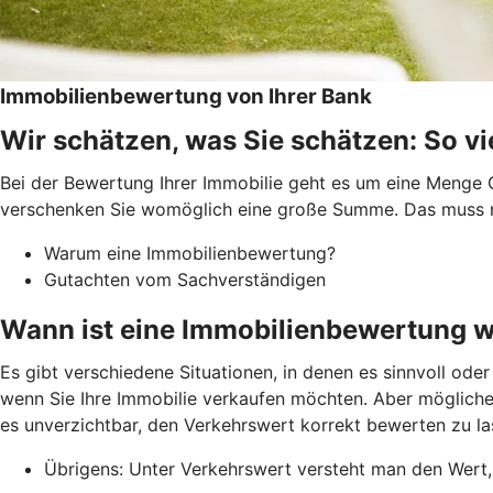
Immobilienbewertung von Ihrer Bank
Wir schätzen, was Sie schätzen: So vie
Bei der Bewertung Ihrer Immobilie geht es um eine Menge G
verschenken Sie womöglich eine große Summe. Das muss nic
Warum eine Immobilienbewertung?
Gutachten vom Sachverständigen
Wann ist eine Immobilienbewertung w
Es gibt verschiedene Situationen, in denen es sinnvoll ode
wenn Sie Ihre Immobilie verkaufen möchten. Aber möglicher
es unverzichtbar, den Verkehrswert korrekt bewerten zu la
Übrigens: Unter Verkehrswert versteht man den Wert