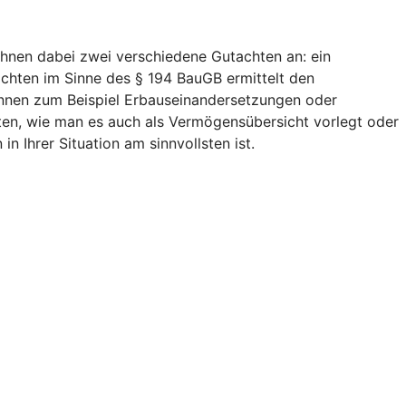
Ihnen dabei zwei verschiedene Gutachten an: ein
chten im Sinne des § 194 BauGB ermittelt den
können zum Beispiel Erbauseinandersetzungen oder
chten, wie man es auch als Vermögensübersicht vorlegt oder
 Ihrer Situation am sinnvollsten ist.