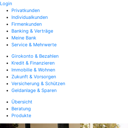
Login
Privatkunden
Individualkunden
Firmenkunden
Banking & Verträge
Meine Bank
Service & Mehrwerte
Girokonto & Bezahlen
Kredit & Finanzieren
Immobilie & Wohnen
Zukunft & Vorsorgen
Versicherung & Schützen
Geldanlage & Sparen
Übersicht
Beratung
Produkte