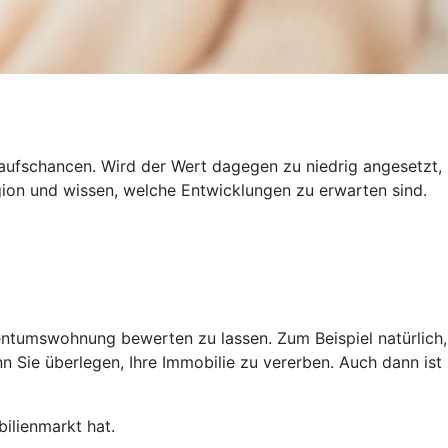
kaufschancen. Wird der Wert dagegen zu niedrig angesetzt,
gion und wissen, welche Entwicklungen zu erwarten sind.
gentumswohnung bewerten zu lassen. Zum Beispiel natürlich,
 Sie überlegen, Ihre Immobilie zu vererben. Auch dann ist
ilienmarkt hat.