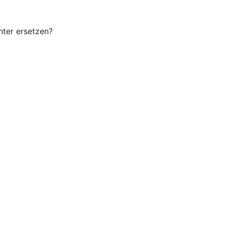
hter ersetzen?