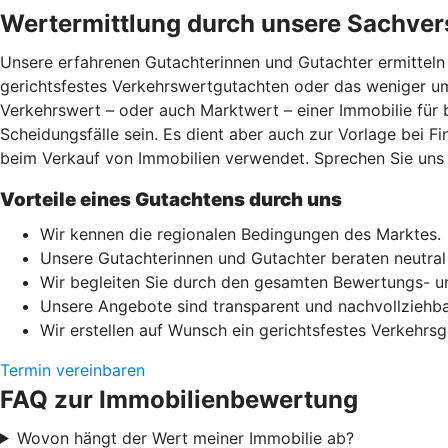
Wertermittlung durch unsere Sachver
Unsere erfahrenen Gutachterinnen und Gutachter ermitteln 
gerichtsfestes Verkehrswertgutachten oder das weniger um
Verkehrswert – oder auch Marktwert – einer Immobilie für
Scheidungsfälle sein. Es dient aber auch zur Vorlage bei F
beim Verkauf von Immobilien verwendet. Sprechen Sie uns e
Vorteile eines Gutachtens durch uns
Wir kennen die regionalen Bedingungen des Marktes.
Unsere Gutachterinnen und Gutachter beraten neutra
Wir begleiten Sie durch den gesamten Bewertungs- u
Unsere Angebote sind transparent und nachvollziehba
Wir erstellen auf Wunsch ein gerichtsfestes Verkehrsg
Termin vereinbaren
FAQ zur Immobilienbewertung
Wovon hängt der Wert meiner Immobilie ab?