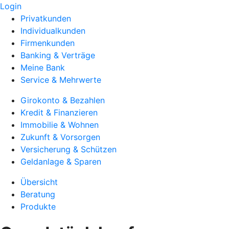
Login
Privatkunden
Individualkunden
Firmenkunden
Banking & Verträge
Meine Bank
Service & Mehrwerte
Girokonto & Bezahlen
Kredit & Finanzieren
Immobilie & Wohnen
Zukunft & Vorsorgen
Versicherung & Schützen
Geldanlage & Sparen
Übersicht
Beratung
Produkte