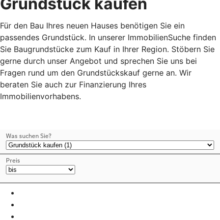
Grundstück kaufen
Für den Bau Ihres neuen Hauses benötigen Sie ein
passendes Grundstück. In unserer ImmobilienSuche finden
Sie Baugrundstücke zum Kauf in Ihrer Region. Stöbern Sie
gerne durch unser Angebot und sprechen Sie uns bei
Fragen rund um den Grundstückskauf gerne an. Wir
beraten Sie auch zur Finanzierung Ihres
Immobilienvorhabens.