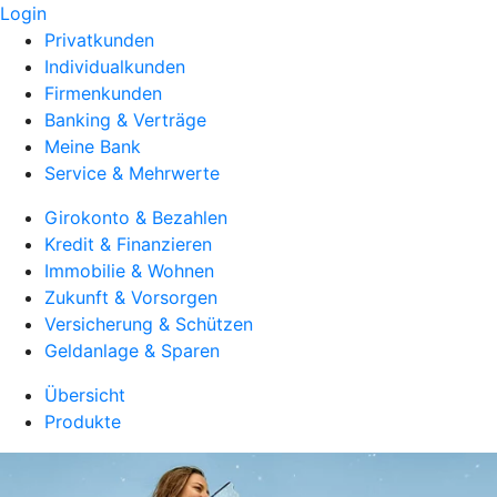
Login
Privatkunden
Individualkunden
Firmenkunden
Banking & Verträge
Meine Bank
Service & Mehrwerte
Girokonto & Bezahlen
Kredit & Finanzieren
Immobilie & Wohnen
Zukunft & Vorsorgen
Versicherung & Schützen
Geldanlage & Sparen
Übersicht
Produkte