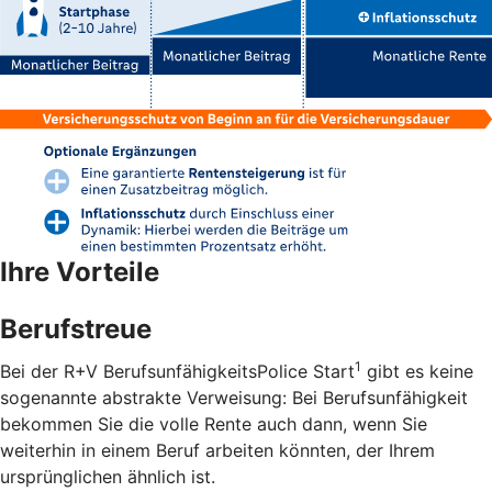
Ihre Vorteile
Berufstreue
1
Bei der R+V BerufsunfähigkeitsPolice Start
gibt es keine
sogenannte abstrakte Verweisung: Bei Berufsunfähigkeit
bekommen Sie die volle Rente auch dann, wenn Sie
weiterhin in einem Beruf arbeiten könnten, der Ihrem
ursprünglichen ähnlich ist.