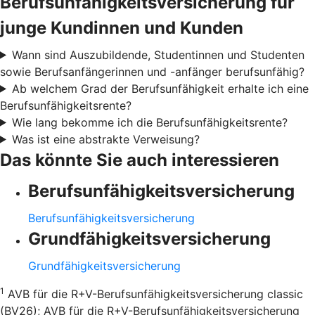
Berufsunfähigkeitsversicherung für
junge Kundinnen und Kunden
Wann sind Auszubildende, Studentinnen und Studenten
sowie Berufsanfängerinnen und -anfänger berufsunfähig?
Ab welchem Grad der Berufsunfähigkeit erhalte ich eine
Berufsunfähigkeitsrente?
Wie lang bekomme ich die Berufsunfähigkeitsrente?
Was ist eine abstrakte Verweisung?
Das könnte Sie auch interessieren
Berufsunfähigkeitsversicherung
Berufsunfähigkeitsversicherung
Grundfähigkeitsversicherung
Grundfähigkeitsversicherung
1
AVB für die R+V-Berufsunfähigkeitsversicherung classic
(BV26); AVB für die R+V-Berufsunfähigkeitsversicherung