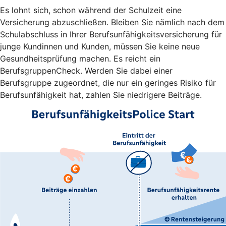
Es lohnt sich, schon während der Schulzeit eine
Versicherung abzuschließen. Bleiben Sie nämlich nach dem
Schulabschluss in Ihrer Berufsunfähigkeitsversicherung für
junge Kundinnen und Kunden, müssen Sie keine neue
Gesundheitsprüfung machen. Es reicht ein
BerufsgruppenCheck. Werden Sie dabei einer
Berufsgruppe zugeordnet, die nur ein geringes Risiko für
Berufsunfähigkeit hat, zahlen Sie niedrigere Beiträge.