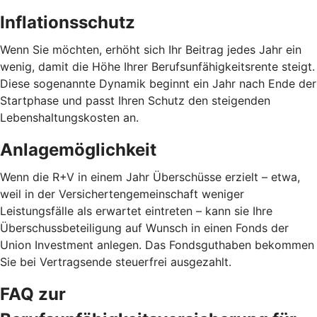
Inflationsschutz
Wenn Sie möchten, erhöht sich Ihr Beitrag jedes Jahr ein
wenig, damit die Höhe Ihrer Berufsunfähigkeitsrente steigt.
Diese sogenannte Dynamik beginnt ein Jahr nach Ende der
Startphase und passt Ihren Schutz den steigenden
Lebenshaltungskosten an.
Anlagemöglichkeit
Wenn die R+V in einem Jahr Überschüsse erzielt – etwa,
weil in der Versichertengemeinschaft weniger
Leistungsfälle als erwartet eintreten – kann sie Ihre
Überschussbeteiligung auf Wunsch in einen Fonds der
Union Investment anlegen. Das Fondsguthaben bekommen
Sie bei Vertragsende steuerfrei ausgezahlt.
FAQ zur