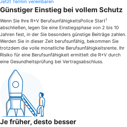
Jetzt Termin vereinbaren
Günstiger Einstieg bei vollem Schutz
1
Wenn Sie Ihre R+V BerufsunfähigkeitsPolice Start
abschließen, legen Sie eine Einstiegsphase von 2 bis 10
Jahren fest, in der Sie besonders günstige Beiträge zahlen.
Werden Sie in dieser Zeit berufsunfähig, bekommen Sie
trotzdem die volle monatliche Berufsunfähigkeitsrente. Ihr
Risiko für eine Berufsunfähigkeit ermittelt die R+V durch
eine Gesundheitsprüfung bei Vertragsabschluss.
Je früher, desto besser