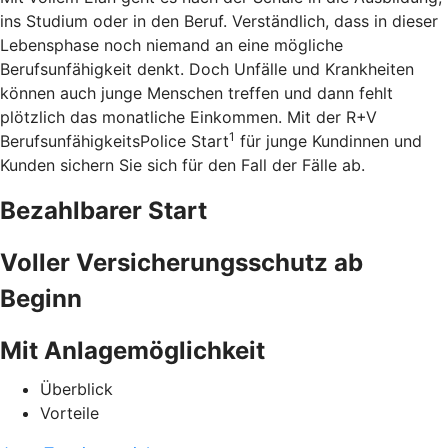
ins Studium oder in den Beruf. Verständlich, dass in dieser
Lebensphase noch niemand an eine mögliche
Berufsunfähigkeit denkt. Doch Unfälle und Krankheiten
können auch junge Menschen treffen und dann fehlt
plötzlich das monatliche Einkommen. Mit der R+V
1
BerufsunfähigkeitsPolice Start
für junge Kundinnen und
Kunden sichern Sie sich für den Fall der Fälle ab.
Bezahlbarer Start
Voller Versicherungsschutz ab
Beginn
Mit Anlagemöglichkeit
Überblick
Vorteile