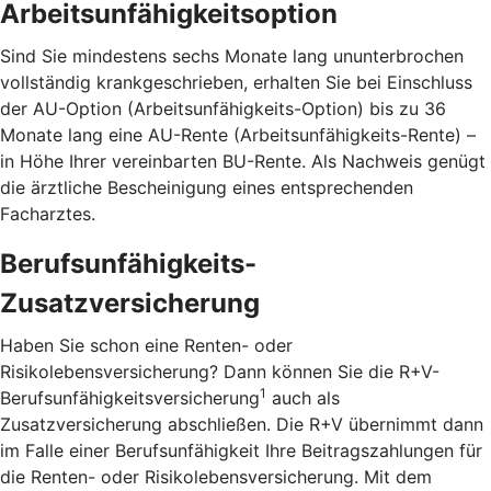
Arbeitsunfähigkeitsoption
Sind Sie mindestens sechs Monate lang ununterbrochen
vollständig krankgeschrieben, erhalten Sie bei Einschluss
der AU-Option (Arbeitsunfähigkeits-Option) bis zu 36
Monate lang eine AU-Rente (Arbeitsunfähigkeits-Rente) –
in Höhe Ihrer vereinbarten BU-Rente. Als Nachweis genügt
die ärztliche Bescheinigung eines entsprechenden
Facharztes.
Berufsunfähigkeits-
Zusatzversicherung
Haben Sie schon eine Renten- oder
Risikolebensversicherung? Dann können Sie die R+V-
1
Berufsunfähigkeitsversicherung
auch als
Zusatzversicherung abschließen. Die R+V übernimmt dann
im Falle einer Berufsunfähigkeit Ihre Beitragszahlungen für
die Renten- oder Risikolebensversicherung. Mit dem