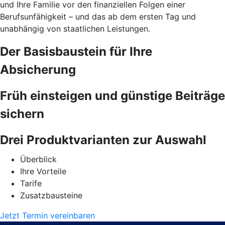
und Ihre Familie vor den finanziellen Folgen einer
Berufsunfähigkeit – und das ab dem ersten Tag und
unabhängig von staatlichen Leistungen.
Der Basisbaustein für Ihre
Absicherung
Früh einsteigen und günstige Beiträge
sichern
Drei Produktvarianten zur Auswahl
Überblick
Ihre Vorteile
Tarife
Zusatzbausteine
Jetzt Termin vereinbaren