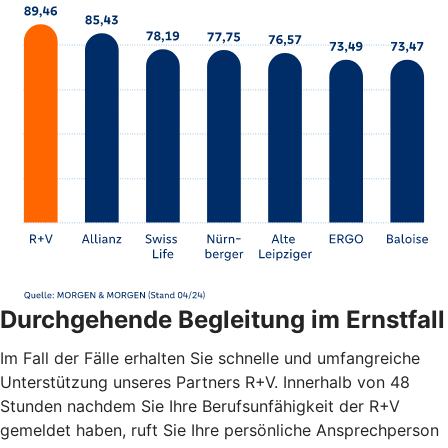
Durchgehende Begleitung im Ernstfall
Im Fall der Fälle erhalten Sie schnelle und umfangreiche
Unterstützung unseres Partners R+V. Innerhalb von 48
Stunden nachdem Sie Ihre Berufsunfähigkeit der R+V
gemeldet haben, ruft Sie Ihre persönliche Ansprechperson