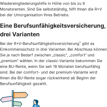
Wiedereingliederungshilfe in Höhe von bis zu 6
Monatsrenten. Sind Sie selbstständig, hilft Ihnen die R+V
bei der Umorganisation Ihres Betriebs.
Eine Berufsunfähigkeitsversicherung,
drei Varianten
1
Bei der R+V-Berufsunfähigkeitsversicherung
gibt es
Einkommensschutz in drei Varianten. Bei Abschluss können
Sie je nach Bedarf zwischen „classic“, „comfort“ und
„premium“ wählen. In der classic-Variante bekommen Sie
eine BU-Rente, wenn Sie seit 18 Monaten berufsunfähig
sind. Bei der comfort- und der premium-Variante wird
Ihnen die BU-Rente sogar rückwirkend ab Beginn der
Berufsunfähigkeit gezahlt.