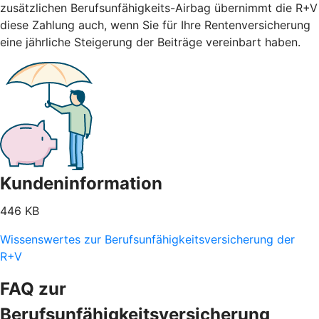
zusätzlichen Berufsunfähigkeits-Airbag übernimmt die R+V
diese Zahlung auch, wenn Sie für Ihre Rentenversicherung
eine jährliche Steigerung der Beiträge vereinbart haben.
Kundeninformation
446 KB
Wissenswertes zur Berufsunfähigkeitsversicherung der
R+V
FAQ zur
Berufsunfähigkeitsversicherung