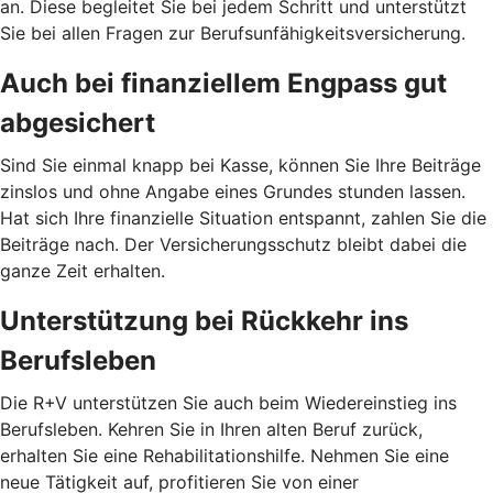
an. Diese begleitet Sie bei jedem Schritt und unterstützt
Sie bei allen Fragen zur Berufsunfähigkeitsversicherung.
Auch bei finanziellem Engpass gut
abgesichert
Sind Sie einmal knapp bei Kasse, können Sie Ihre Beiträge
zinslos und ohne Angabe eines Grundes stunden lassen.
Hat sich Ihre finanzielle Situation entspannt, zahlen Sie die
Beiträge nach. Der Versicherungsschutz bleibt dabei die
ganze Zeit erhalten.
Unterstützung bei Rückkehr ins
Berufsleben
Die R+V unterstützen Sie auch beim Wiedereinstieg ins
Berufsleben. Kehren Sie in Ihren alten Beruf zurück,
erhalten Sie eine Rehabilitationshilfe. Nehmen Sie eine
neue Tätigkeit auf, profitieren Sie von einer