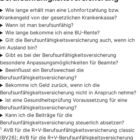
Wie lange erhält man eine Lohnfortzahlung bzw.
Krankengeld von der gesetzlichen Krankenkasse?
Wann ist man berufsunfähig?
Wie lange bekomme ich eine BU-Rente?
Gilt die Berufsunfähigkeitsversicherung auch, wenn ich
im Ausland bin?
Gibt es bei der Berufsunfähigkeitsversicherung
besondere Anpassungsmöglichkeiten für Beamte?
Beeinflusst ein Berufswechsel die
Berufsunfähigkeitsversicherung?
Bekomme ich Geld zurück, wenn ich die
Berufsunfähigkeitsversicherung nicht in Anspruch nehme?
Ist eine Gesundheitsprüfung Voraussetzung für eine
Berufsunfähigkeitsversicherung?
Kann ich die Beiträge für die
Berufsunfähigkeitsversicherung steuerlich absetzen?
1
AVB für die R+V-Berufsunfähigkeitsversicherung classic
(BV26); AVB für die R+V-Berufsunfähigkeitsversicherung