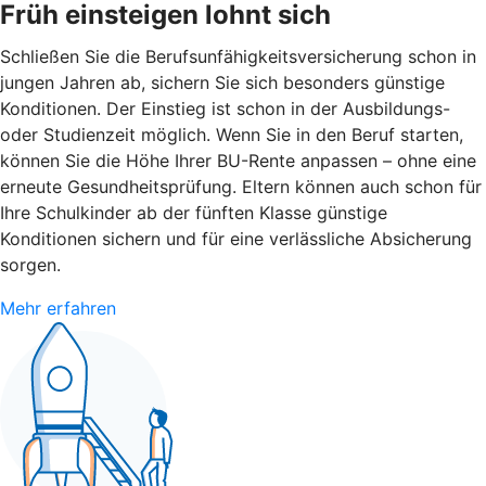
Früh einsteigen lohnt sich
Schließen Sie die Berufsunfähigkeitsversicherung schon in
jungen Jahren ab, sichern Sie sich besonders günstige
Konditionen. Der Einstieg ist schon in der Ausbildungs-
oder Studienzeit möglich. Wenn Sie in den Beruf starten,
können Sie die Höhe Ihrer BU-Rente anpassen – ohne eine
erneute Gesundheitsprüfung. Eltern können auch schon für
Ihre Schulkinder ab der fünften Klasse günstige
Konditionen sichern und für eine verlässliche Absicherung
sorgen.
Mehr erfahren