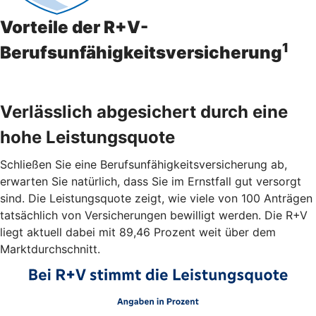
Vorteile der R+V-
1
Berufsunfähigkeitsversicherung
Verlässlich abgesichert durch eine
hohe Leistungsquote
Schließen Sie eine Berufsunfähigkeitsversicherung ab,
erwarten Sie natürlich, dass Sie im Ernstfall gut versorgt
sind. Die Leistungsquote zeigt, wie viele von 100 Anträgen
tatsächlich von Versicherungen bewilligt werden. Die R+V
liegt aktuell dabei mit 89,46 Prozent weit über dem
Marktdurchschnitt.