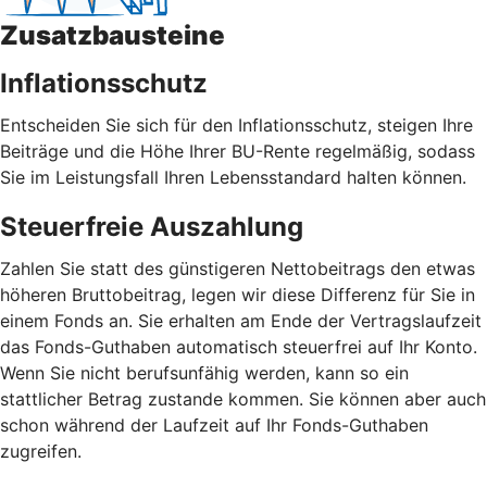
Zusatzbausteine
Inflationsschutz
Entscheiden Sie sich für den Inflationsschutz, steigen Ihre
Beiträge und die Höhe Ihrer BU-Rente regelmäßig, sodass
Sie im Leistungsfall Ihren Lebensstandard halten können.
Steuerfreie Auszahlung
Zahlen Sie statt des günstigeren Nettobeitrags den etwas
höheren Bruttobeitrag, legen wir diese Differenz für Sie in
einem Fonds an. Sie erhalten am Ende der Vertragslaufzeit
das Fonds-Guthaben automatisch steuerfrei auf Ihr Konto.
Wenn Sie nicht berufsunfähig werden, kann so ein
stattlicher Betrag zustande kommen. Sie können aber auch
schon während der Laufzeit auf Ihr Fonds-Guthaben
zugreifen.