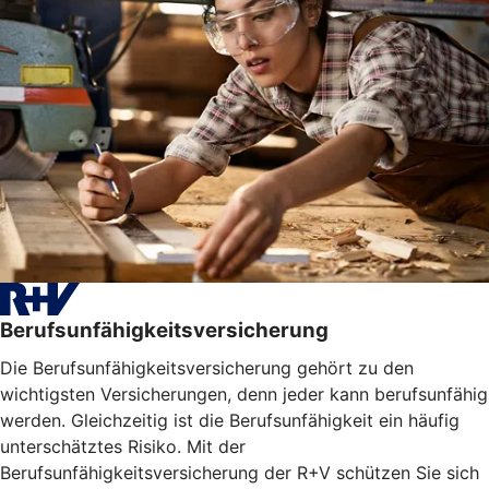
Berufsunfähigkeitsversicherung
Die Berufsunfähigkeitsversicherung gehört zu den
wichtigsten Versicherungen, denn jeder kann berufsunfähig
werden. Gleichzeitig ist die Berufsunfähigkeit ein häufig
unterschätztes Risiko. Mit der
Berufsunfähigkeitsversicherung der R+V schützen Sie sich