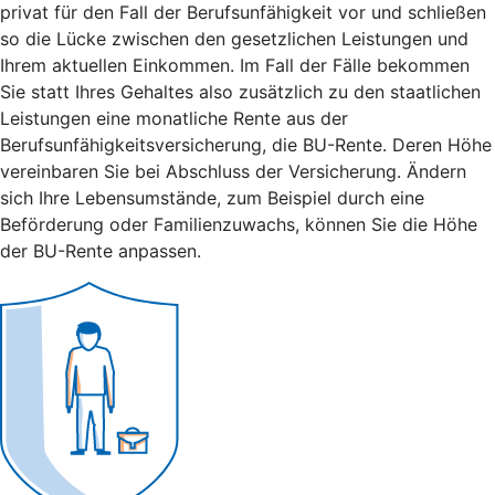
privat für den Fall der Berufsunfähigkeit vor und schließen
so die Lücke zwischen den gesetzlichen Leistungen und
Ihrem aktuellen Einkommen. Im Fall der Fälle bekommen
Sie statt Ihres Gehaltes also zusätzlich zu den staatlichen
Leistungen eine monatliche Rente aus der
Berufsunfähigkeitsversicherung, die BU-Rente. Deren Höhe
vereinbaren Sie bei Abschluss der Versicherung. Ändern
sich Ihre Lebensumstände, zum Beispiel durch eine
Beförderung oder Familienzuwachs, können Sie die Höhe
der BU-Rente anpassen.