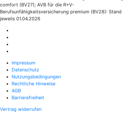
comfort (BV27); AVB für die R+V-
Berufsunfähigkeitsversicherung premium (BV28): Stand
jeweils 01.04.2026
Impressum
Datenschutz
Nutzungsbedingungen
Rechtliche Hinweise
AGB
Barrierefreiheit
Vertrag widerrufen