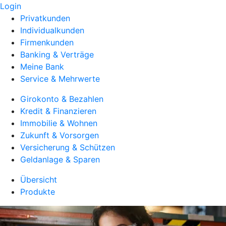
Login
Privatkunden
Individualkunden
Firmenkunden
Banking & Verträge
Meine Bank
Service & Mehrwerte
Girokonto & Bezahlen
Kredit & Finanzieren
Immobilie & Wohnen
Zukunft & Vorsorgen
Versicherung & Schützen
Geldanlage & Sparen
Übersicht
Produkte