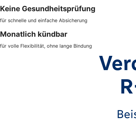
Keine Gesundheitsprüfung
für schnelle und einfache Absicherung
Monatlich kündbar
für volle Flexibilität, ohne lange Bindung