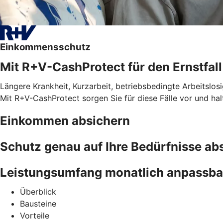
Einkommensschutz
Mit R+V-CashProtect für den Ernstfall
Längere Krankheit, Kurzarbeit, betriebsbedingte Arbeitslosi
Mit R+V-CashProtect sorgen Sie für diese Fälle vor und ha
Einkommen absichern
Schutz genau auf Ihre Bedürfnisse a
Leistungsumfang monatlich anpassba
Überblick
Bausteine
Vorteile