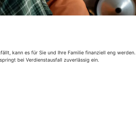
llt, kann es für Sie und Ihre Familie finanziell eng werden.
ringt bei Verdienstausfall zuverlässig ein.