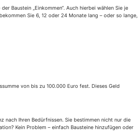
ie der Baustein „Einkommen“. Auch hierbei wählen Sie je
bekommen Sie 6, 12 oder 24 Monate lang – oder so lange,
ngssumme von bis zu 100.000 Euro fest. Dieses Geld
z nach Ihren Bedürfnissen. Sie bestimmen nicht nur die
ation? Kein Problem – einfach Bausteine hinzufügen oder