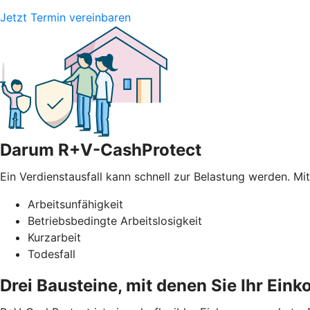
Jetzt Termin vereinbaren
Darum R+V-CashProtect
Ein Verdienstausfall kann schnell zur Belastung werden. Mi
Arbeitsunfähigkeit
Betriebsbedingte Arbeitslosigkeit
Kurzarbeit
Todesfall
Drei Bausteine, mit denen Sie Ihr Ei