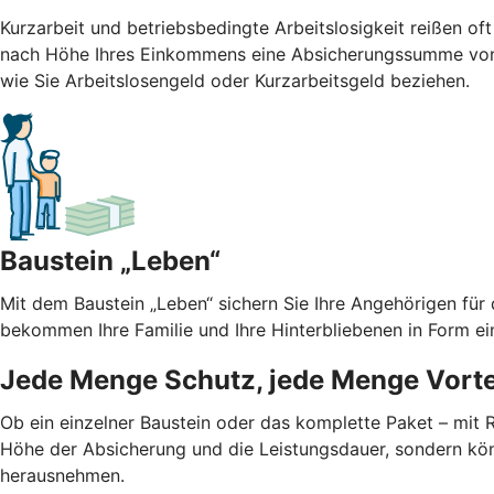
Kurzarbeit und betriebsbedingte Arbeitslosigkeit reißen oft
nach Höhe Ihres Einkommens eine Absicherungssumme von b
wie Sie Arbeitslosengeld oder Kurzarbeitsgeld beziehen.
Baustein „Leben“
Mit dem Baustein „Leben“ sichern Sie Ihre Angehörigen für
bekommen Ihre Familie und Ihre Hinterbliebenen in Form ei
Jede Menge Schutz, jede Menge Vorte
Ob ein einzelner Baustein oder das komplette Paket – mit
Höhe der Absicherung und die Leistungsdauer, sondern kön
herausnehmen.