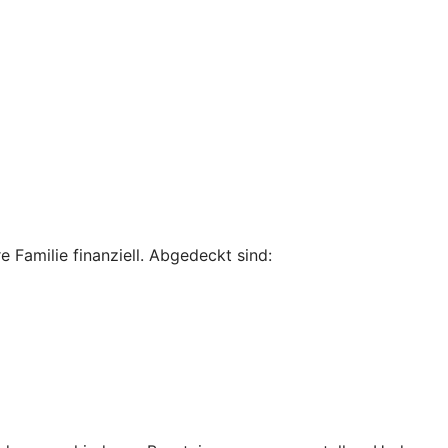
 Familie finanziell. Abgedeckt sind: