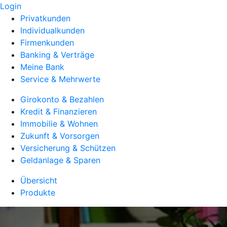
Login
Privatkunden
Individualkunden
Firmenkunden
Banking & Verträge
Meine Bank
Service & Mehrwerte
Girokonto & Bezahlen
Kredit & Finanzieren
Immobilie & Wohnen
Zukunft & Vorsorgen
Versicherung & Schützen
Geldanlage & Sparen
Übersicht
Produkte