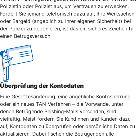
Polizistin oder Polizist aus, um Vertrauen zu erwecken.
Fordert Sie jemand telefonisch dazu auf, Ihre Wertsachen
oder Bargeld (angeblich zu Ihrer eigenen Sicherheit) bei
der Polizei zu deponieren, ist das ein sicheres Zeichen für
einen Betrugsversuch.
Überprüfung der Kontodaten
Eine Gesetzesänderung, eine angebliche Kontosperrung
oder ein neues TAN-Verfahren – die Vorwände, unter
denen Betrügende Phishing-Mails versenden, sind
vielfältig. Meist fordern Sie Kundinnen und Kunden dazu
auf, Kontodaten zu überprüfen oder persönliche Daten zu
aktualisieren. Dabei fischen die Betrügenden alle