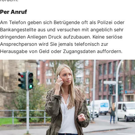
Per Anruf
Am Telefon geben sich Betrügende oft als Polizei oder
Bankangestellte aus und versuchen mit angeblich sehr
dringenden Anliegen Druck aufzubauen. Keine seriöse
Ansprechperson wird Sie jemals telefonisch zur
Herausgabe von Geld oder Zugangsdaten auffordern.