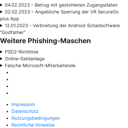
04.02.2023 – Betrug mit gestohlenen Zugangsdaten
02.02.2023 – Angebliche Sperrung der VR SecureGo
plus App
12.01.2023 - Verbreitung der Android-Schadsoftware
"Godfather"
Weitere Phishing-Maschen
PSD2-Richtlinie
Online-Geldanlage
Falsche Microsoft-Mitarbeitende
Impressum
Datenschutz
Nutzungsbedingungen
Rechtliche Hinweise