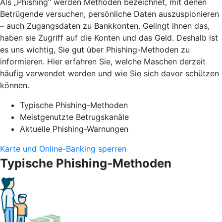
Als „Phishing“ werden Methoden bezeichnet, mit denen
Betrügende versuchen, persönliche Daten auszuspionieren
– auch Zugangsdaten zu Bankkonten. Gelingt ihnen das,
haben sie Zugriff auf die Konten und das Geld. Deshalb ist
es uns wichtig, Sie gut über Phishing-Methoden zu
informieren. Hier erfahren Sie, welche Maschen derzeit
häufig verwendet werden und wie Sie sich davor schützen
können.
Typische Phishing-Methoden
Meistgenutzte Betrugskanäle
Aktuelle Phishing-Warnungen
Karte und Online-Banking sperren
Typische Phishing-Methoden