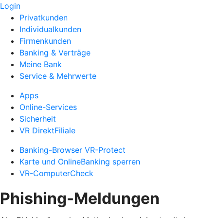
Login
Privatkunden
Individualkunden
Firmenkunden
Banking & Verträge
Meine Bank
Service & Mehrwerte
Apps
Online-Services
Sicherheit
VR DirektFiliale
Banking-Browser VR-Protect
Karte und OnlineBanking sperren
VR-ComputerCheck
Phishing-Meldungen