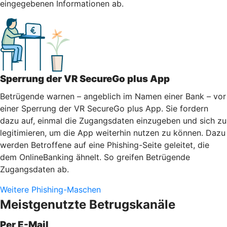
eingegebenen Informationen ab.
Sperrung der VR SecureGo plus App
Betrügende warnen – angeblich im Namen einer Bank – vor
einer Sperrung der VR SecureGo plus App. Sie fordern
dazu auf, einmal die Zugangsdaten einzugeben und sich zu
legitimieren, um die App weiterhin nutzen zu können. Dazu
werden Betroffene auf eine Phishing-Seite geleitet, die
dem OnlineBanking ähnelt. So greifen Betrügende
Zugangsdaten ab.
Weitere Phishing-Maschen
Meistgenutzte Betrugskanäle
Per E-Mail