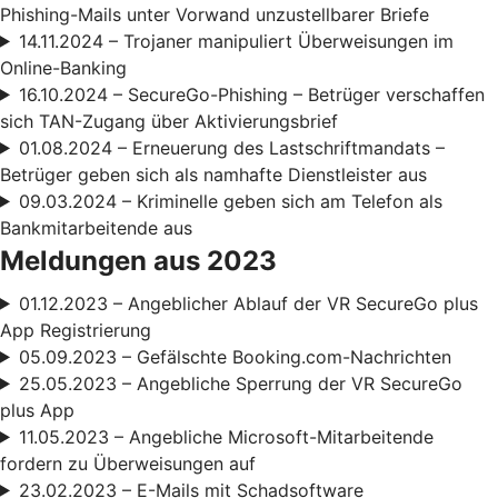
Phishing-Mails unter Vorwand unzustellbarer Briefe
14.11.2024 – Trojaner manipuliert Überweisungen im
Online-Banking
16.10.2024 – SecureGo-Phishing – Betrüger verschaffen
sich TAN-Zugang über Aktivierungsbrief
01.08.2024 – Erneuerung des Lastschriftmandats –
Betrüger geben sich als namhafte Dienstleister aus
09.03.2024 – Kriminelle geben sich am Telefon als
Bankmitarbeitende aus
Meldungen aus 2023
01.12.2023 – Angeblicher Ablauf der VR SecureGo plus
App Registrierung
05.09.2023 – Gefälschte Booking.com-Nachrichten
25.05.2023 – Angebliche Sperrung der VR SecureGo
plus App
11.05.2023 – Angebliche Microsoft-Mitarbeitende
fordern zu Überweisungen auf
23.02.2023 – E-Mails mit Schadsoftware