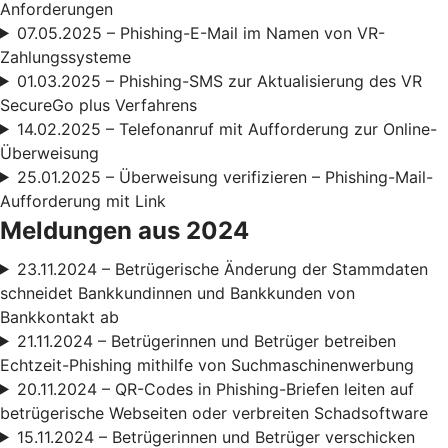
Anforderungen
07.05.2025 – Phishing-E-Mail im Namen von VR-
Zahlungssysteme
01.03.2025 – Phishing-SMS zur Aktualisierung des VR
SecureGo plus Verfahrens
14.02.2025 – Telefonanruf mit Aufforderung zur Online-
Überweisung
25.01.2025 – Überweisung verifizieren – Phishing-Mail-
Aufforderung mit Link
Meldungen aus 2024
23.11.2024 – Betrügerische Änderung der Stammdaten
schneidet Bankkundinnen und Bankkunden von
Bankkontakt ab
21.11.2024 – Betrügerinnen und Betrüger betreiben
Echtzeit-Phishing mithilfe von Suchmaschinenwerbung
20.11.2024 – QR-Codes in Phishing-Briefen leiten auf
betrügerische Webseiten oder verbreiten Schadsoftware
15.11.2024 – Betrügerinnen und Betrüger verschicken