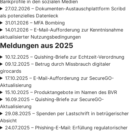
Bankprofile in den sozialen Medien
27.02.2026 – Dokumenten-Austauschplattform Scribd
als potenzielles Datenleck
31.01.2026 – MFA Bombing
14.01.2026 – E-Mail-Aufforderung zur Kenntnisnahme
aktualisierter Nutzungsbedingungen
Meldungen aus 2025
10.12.2025 – Quishing-Briefe zur Echtzeit-Verordnung
09.12.2025 – Betrug durch Missbrauch digitaler
girocards
17.10.2025 – E-Mail-Aufforderung zur SecureGO-
Aktualisierung
15.10.2025 – Produktangebote im Namen des BVR
16.09.2025 – Quishing-Briefe zur SecureGO-
Aktualisierung
29.08.2025 – Spenden per Lastschrift in betrügerischer
Absicht
24.07.2025 – Phishing-E-Mail: Erfüllung regulatorischer