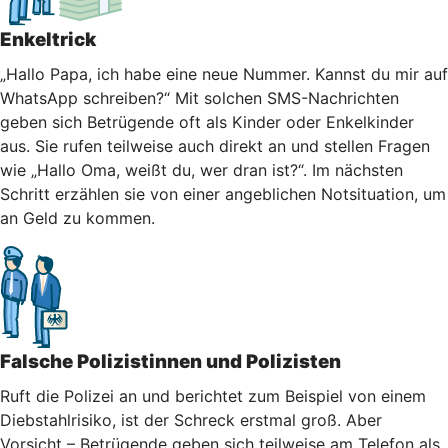
Enkeltrick
„Hallo Papa, ich habe eine neue Nummer. Kannst du mir auf
WhatsApp schreiben?“ Mit solchen SMS-Nachrichten
geben sich Betrügende oft als Kinder oder Enkelkinder
aus. Sie rufen teilweise auch direkt an und stellen Fragen
wie „Hallo Oma, weißt du, wer dran ist?“. Im nächsten
Schritt erzählen sie von einer angeblichen Notsituation, um
an Geld zu kommen.
Falsche Polizistinnen und Polizisten
Ruft die Polizei an und berichtet zum Beispiel von einem
Diebstahlrisiko, ist der Schreck erstmal groß. Aber
Vorsicht – Betrügende geben sich teilweise am Telefon als