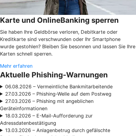
Karte und OnlineBanking sperren
Sie haben Ihre Geldbörse verloren, Debitkarte oder
Kreditkarte sind verschwunden oder Ihr Smartphone
wurde gestohlen? Bleiben Sie besonnen und lassen Sie Ihre
Karten schnell sperren.
Mehr erfahren
Aktuelle Phishing-Warnungen
06.08.2026 – Vermeintliche Bankmitarbeitende
27.03.2026 – Phishing-Welle auf dem Postweg
27.03.2026 – Phishing mit angeblichen
Geräteinformationen
18.03.2026 – E-Mail-Aufforderung zur
Adressdatenbestätigung
13.03.2026 – Anlagenbetrug durch gefälschte