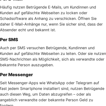
Häufig nutzen Betrügende E-Mails, um Kundinnen und
Kunden auf gefälschte Webseiten zu locken oder
Schadsoftware als Anhang zu verschicken. Öffnen Sie
daher E-Mail-Anhänge nur, wenn Sie sicher sind, dass der
Absender echt und bekannt ist.
Per SMS
Auch per SMS versuchen Betrügende, Kundinnen und
Kunden auf gefälschte Webseiten zu leiten. Oder sie nutzen
SMS-Nachrichten als Möglichkeit, sich als verwandte oder
bekannte Person auszugeben.
Per Messenger
Seit Messenger-Apps wie WhatsApp oder Telegram auf
fast jedem Smartphone installiert sind, nutzen Betrügende
auch diesen Weg, um Daten abzugreifen – oder als
angeblich verwandte oder bekannte Person Geld zu
fordern.