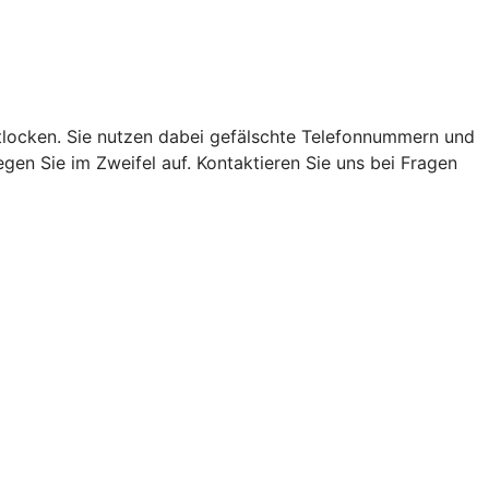
locken. Sie nutzen dabei gefälschte Telefonnummern und
en Sie im Zweifel auf. Kontaktieren Sie uns bei Fragen