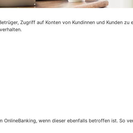
etrüger, Zugriff auf Konten von Kundinnen und Kunden zu e
verhalten.
 OnlineBanking, wenn dieser ebenfalls betroffen ist. So ve