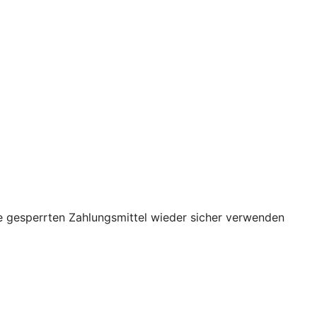
re gesperrten Zahlungsmittel wieder sicher verwenden