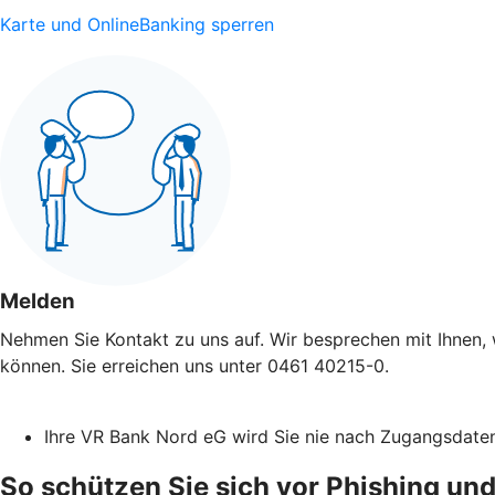
Karte und OnlineBanking sperren
Melden
Nehmen Sie Kontakt zu uns auf. Wir besprechen mit Ihnen, 
können. Sie erreichen uns unter 0461 40215-0.
Ihre VR Bank Nord eG wird Sie nie nach Zugangsdate
So schützen Sie sich vor Phishing und