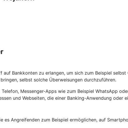
r
ff auf Bankkonten zu erlangen, um sich zum Beispiel selbs
ringen, selbst solche Überweisungen durchzuführen.
ef, Telefon, Messenger-Apps wie zum Beispiel WhatsApp oder
ssen und Webseiten, die einer Banking-Anwendung oder ein
e es Angreifenden zum Beispiel ermöglichen, auf Smartpho