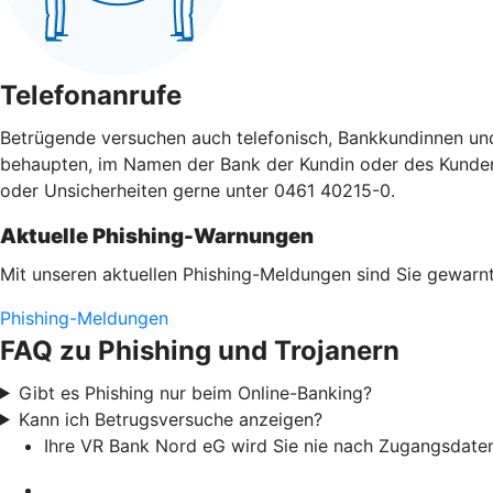
Telefonanrufe
Betrügende versuchen auch telefonisch, Bankkundinnen un
behaupten, im Namen der Bank der Kundin oder des Kunden a
oder Unsicherheiten gerne unter 0461 40215-0.
Aktuelle Phishing-Warnungen
Mit unseren aktuellen Phishing-Meldungen sind Sie gewarnt
Phishing-Meldungen
FAQ zu Phishing und Trojanern
Gibt es Phishing nur beim Online-Banking?
Kann ich Betrugsversuche anzeigen?
Ihre VR Bank Nord eG wird Sie nie nach Zugangsdate