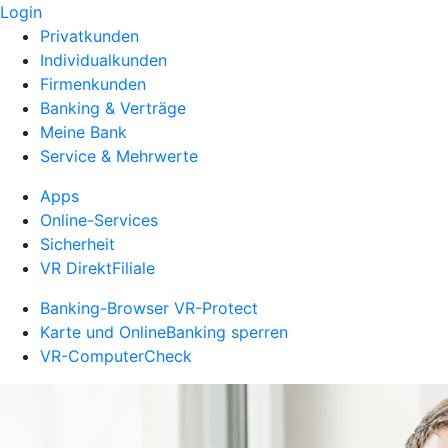
Login
Privatkunden
Individualkunden
Firmenkunden
Banking & Verträge
Meine Bank
Service & Mehrwerte
Apps
Online-Services
Sicherheit
VR DirektFiliale
Banking-Browser VR-Protect
Karte und OnlineBanking sperren
VR-ComputerCheck