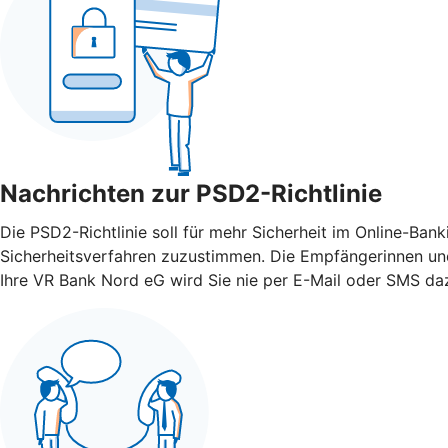
Nachrichten zur PSD2-Richtlinie
Die PSD2-Richtlinie soll für mehr Sicherheit im Online-Ba
Sicherheitsverfahren zuzustimmen. Die Empfängerinnen und
Ihre VR Bank Nord eG wird Sie nie per E-Mail oder SMS daz