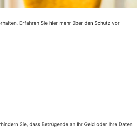
rhalten. Erfahren Sie hier mehr über den Schutz vor
rhindern Sie, dass Betrügende an Ihr Geld oder Ihre Daten