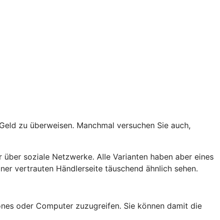
t Geld zu überweisen. Manchmal versuchen Sie auch,
 über soziale Netzwerke. Alle Varianten haben aber eines
er vertrauten Händlerseite täuschend ähnlich sehen.
nes oder Computer zuzugreifen. Sie können damit die