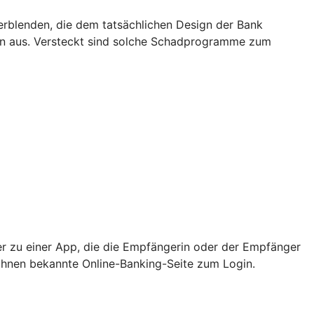
rblenden, die dem tatsächlichen Design der Bank
rn aus. Versteckt sind solche Schadprogramme zum
er zu einer App, die die Empfängerin oder der Empfänger
e Ihnen bekannte Online-Banking-Seite zum Login.