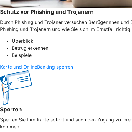
Schutz vor Phishing und Trojanern
Durch Phishing und Trojaner versuchen Betrügerinnen und B
Phishing und Trojanern und wie Sie sich im Ernstfall richtig 
Überblick
Betrug erkennen
Beispiele
Karte und OnlineBanking sperren
Sperren
Sperren Sie Ihre Karte sofort und auch den Zugang zu Ihrem
kommen.