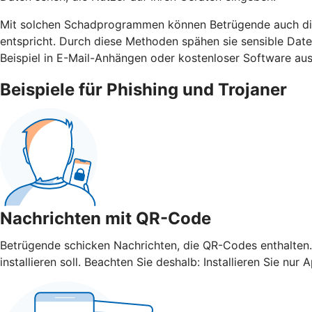
Mit solchen Schadprogrammen können Betrügende auch die 
entspricht. Durch diese Methoden spähen sie sensible Da
Beispiel in E-Mail-Anhängen oder kostenloser Software aus
Beispiele für Phishing und Trojaner
Nachrichten mit QR-Code
Betrügende schicken Nachrichten, die QR-Codes enthalten.
installieren soll. Beachten Sie deshalb: Installieren Sie 