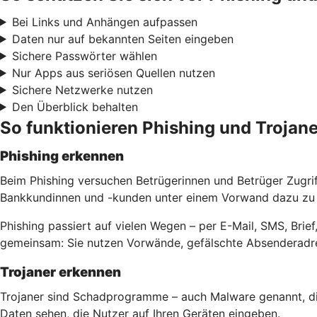
Bei Links und Anhängen aufpassen
Daten nur auf bekannten Seiten eingeben
Sichere Passwörter wählen
Nur Apps aus seriösen Quellen nutzen
Sichere Netzwerke nutzen
Den Überblick behalten
So funktionieren Phishing und Trojane
Phishing erkennen
Beim Phishing versuchen Betrügerinnen und Betrüger Zugri
Bankkundinnen und -kunden unter einem Vorwand dazu zu b
Phishing passiert auf vielen Wegen – per E-Mail, SMS, Bri
gemeinsam: Sie nutzen Vorwände, gefälschte Absenderadre
Trojaner erkennen
Trojaner sind Schadprogramme – auch Malware genannt, di
Daten sehen, die Nutzer auf Ihren Geräten eingeben.