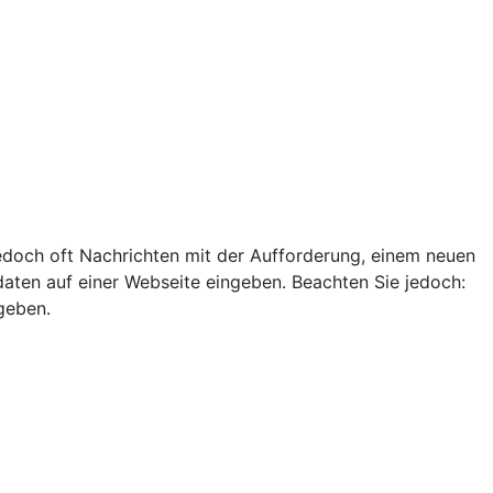
edoch oft Nachrichten mit der Aufforderung, einem neuen
ten auf einer Webseite eingeben. Beachten Sie jedoch:
geben.