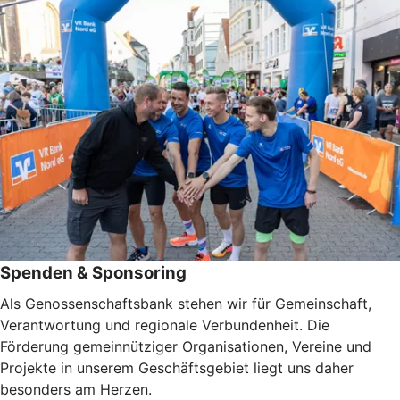
Spenden & Sponsoring
Als Genossenschaftsbank stehen wir für Gemeinschaft,
Verantwortung und regionale Verbundenheit. Die
Förderung gemeinnütziger Organisationen, Vereine und
Projekte in unserem Geschäftsgebiet liegt uns daher
besonders am Herzen.