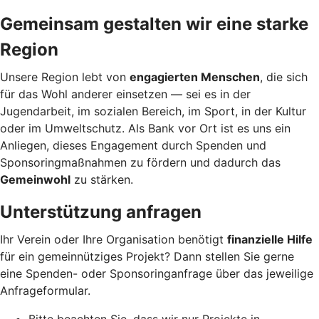
Gemeinsam gestalten wir eine starke
Region
Unsere Region lebt von
engagierten Menschen
, die sich
für das Wohl anderer einsetzen — sei es in der
Jugendarbeit, im sozialen Bereich, im Sport, in der Kultur
oder im Umweltschutz. Als Bank vor Ort ist es uns ein
Anliegen, dieses Engagement durch Spenden und
Sponsoringmaßnahmen zu fördern und dadurch das
Gemeinwohl
zu stärken.
Unterstützung anfragen
Ihr Verein oder Ihre Organisation benötigt
finanzielle Hilfe
für ein gemeinnütziges Projekt? Dann stellen Sie gerne
eine Spenden- oder Sponsoringanfrage über das jeweilige
Anfrageformular.
Bitte beachten Sie, dass wir nur Projekte in