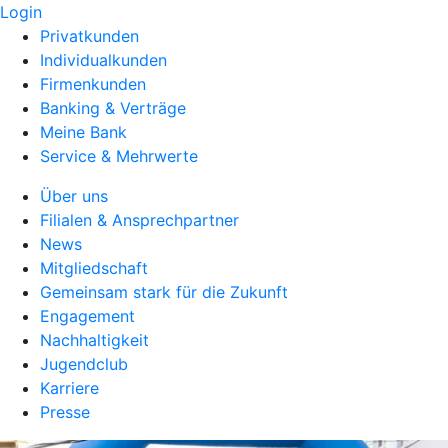
Login
Privatkunden
Individualkunden
Firmenkunden
Banking & Verträge
Meine Bank
Service & Mehrwerte
Über uns
Filialen & Ansprechpartner
News
Mitgliedschaft
Gemeinsam stark für die Zukunft
Engagement
Nachhaltigkeit
Jugendclub
Karriere
Presse