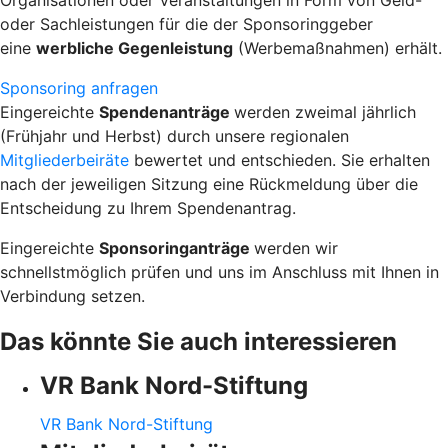
oder Sachleistungen für die der Sponsoringgeber
eine
werbliche Gegenleistung
(Werbemaßnahmen) erhält.
Sponsoring anfragen
Eingereichte
Spendenanträge
werden zweimal jährlich
(Frühjahr und Herbst) durch unsere regionalen
Mitgliederbeiräte
bewertet und entschieden. Sie erhalten
nach der jeweiligen Sitzung eine Rückmeldung über die
Entscheidung zu Ihrem Spendenantrag.
Eingereichte
Sponsoringanträge
werden wir
schnellstmöglich prüfen und uns im Anschluss mit Ihnen in
Verbindung setzen.
Das könnte Sie auch interessieren
VR Bank Nord-Stiftung
VR Bank Nord-Stiftung