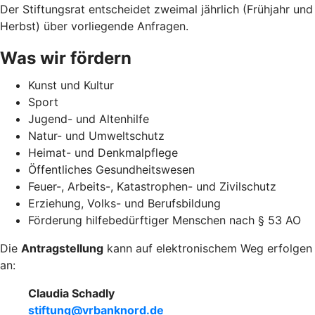
Der Stiftungsrat entscheidet zweimal jährlich (Frühjahr und
Herbst) über vorliegende Anfragen.
Was wir fördern
Kunst und Kultur
Sport
Jugend- und Altenhilfe
Natur- und Umweltschutz
Heimat- und Denkmalpflege
Öffentliches Gesundheitswesen
Feuer-, Arbeits-, Katastrophen- und Zivilschutz
Erziehung, Volks- und Berufsbildung
Förderung hilfebedürftiger Menschen nach § 53 AO
Die
Antragstellung
kann auf elektronischem Weg erfolgen
an:
Claudia Schadly
stiftung@vrbanknord.de