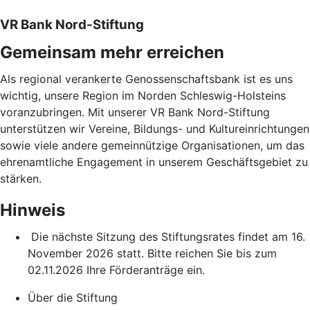
VR Bank Nord-Stiftung
Gemeinsam mehr erreichen
Als regional verankerte Genossenschaftsbank ist es uns
wichtig, unsere Region im Norden Schleswig-Holsteins
voranzubringen. Mit unserer VR Bank Nord-Stiftung
unterstützen wir Vereine, Bildungs- und Kultureinrichtungen
sowie viele andere gemeinnützige Organisationen, um das
ehrenamtliche Engagement in unserem Geschäftsgebiet zu
stärken.
Hinweis
Die nächste Sitzung des Stiftungsrates findet am 16.
November 2026 statt. Bitte reichen Sie bis zum
02.11.2026 Ihre Förderanträge ein.
Über die Stiftung