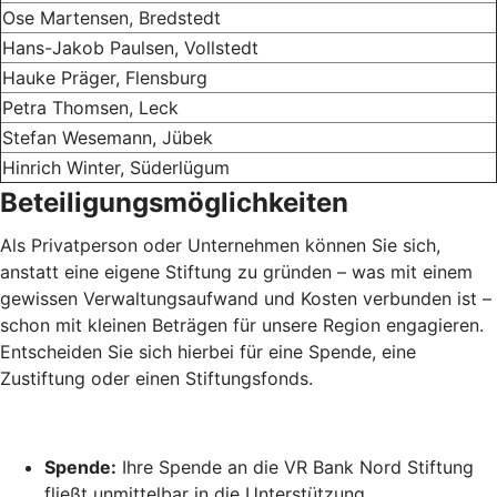
Ose Martensen, Bredstedt
Hans-Jakob Paulsen, Vollstedt
Hauke Präger, Flensburg
Petra Thomsen, Leck
Stefan Wesemann, Jübek
Hinrich Winter, Süderlügum
Beteiligungsmöglichkeiten
Als Privatperson oder Unternehmen können Sie sich,
anstatt eine eigene Stiftung zu gründen – was mit einem
gewissen Verwaltungsaufwand und Kosten verbunden ist –
schon mit kleinen Beträgen für unsere Region engagieren.
Entscheiden Sie sich hierbei für eine Spende, eine
Zustiftung oder einen Stiftungsfonds.
Spende:
Ihre Spende an die VR Bank Nord Stiftung
fließt unmittelbar in die Unterstützung