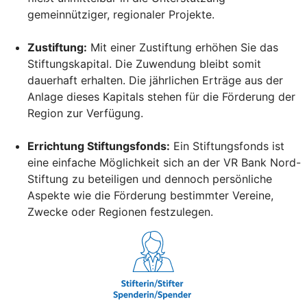
gemeinnütziger, regionaler Projekte.
Zustiftung:
Mit einer Zustiftung erhöhen Sie das
Stiftungskapital. Die Zuwendung bleibt somit
dauerhaft erhalten. Die jährlichen Erträge aus der
Anlage dieses Kapitals stehen für die Förderung der
Region zur Verfügung.
Errichtung Stiftungsfonds:
Ein Stiftungsfonds ist
eine einfache Möglichkeit sich an der VR Bank Nord-
Stiftung zu beteiligen und dennoch persönliche
Aspekte wie die Förderung bestimmter Vereine,
Zwecke oder Regionen festzulegen.