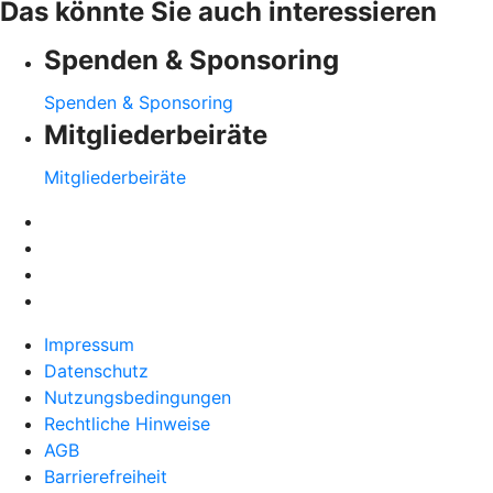
Das könnte Sie auch interessieren
Spenden & Sponsoring
Spenden & Sponsoring
Mitgliederbeiräte
Mitgliederbeiräte
Impressum
Datenschutz
Nutzungsbedingungen
Rechtliche Hinweise
AGB
Barrierefreiheit