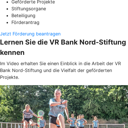
Geförderte Projekte
Stiftungsorgane
Beteiligung
Förderantrag
Jetzt Förderung beantragen
Lernen Sie die VR Bank Nord-Stiftung
kennen
Im Video erhalten Sie einen Einblick in die Arbeit der VR
Bank Nord-Stiftung und die Vielfalt der geförderten
Projekte.