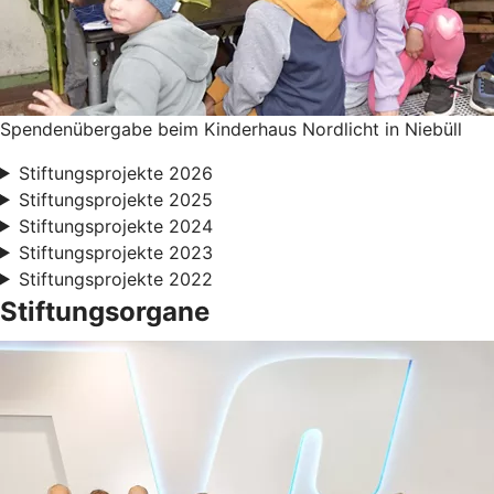
Spendenübergabe beim Kinderhaus Nordlicht in Niebüll
Stiftungsprojekte 2026
Stiftungsprojekte 2025
Stiftungsprojekte 2024
Stiftungsprojekte 2023
Stiftungsprojekte 2022
Stiftungsorgane