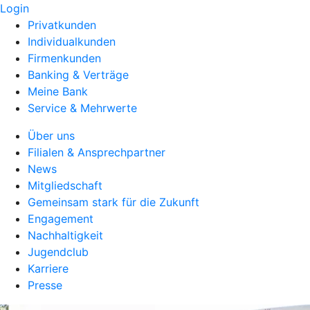
Login
Privatkunden
Individualkunden
Firmenkunden
Banking & Verträge
Meine Bank
Service & Mehrwerte
Über uns
Filialen & Ansprechpartner
News
Mitgliedschaft
Gemeinsam stark für die Zukunft
Engagement
Nachhaltigkeit
Jugendclub
Karriere
Presse