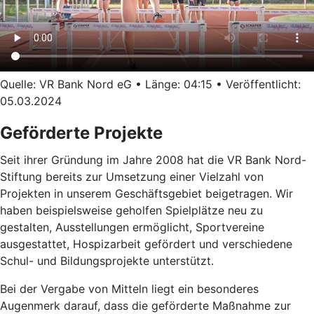
Quelle: VR Bank Nord eG • Länge: 04:15 • Veröffentlicht:
05.03.2024
Geförderte Projekte
Seit ihrer Gründung im Jahre 2008 hat die VR Bank Nord-
Stiftung bereits zur Umsetzung einer Vielzahl von
Projekten in unserem Geschäftsgebiet beigetragen. Wir
haben beispielsweise geholfen Spielplätze neu zu
gestalten, Ausstellungen ermöglicht, Sportvereine
ausgestattet, Hospizarbeit gefördert und verschiedene
Schul- und Bildungsprojekte unterstützt.
Bei der Vergabe von Mitteln liegt ein besonderes
Augenmerk darauf, dass die geförderte Maßnahme zur