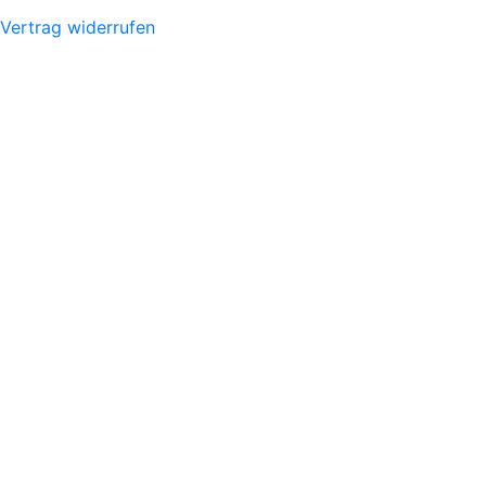
Vertrag widerrufen