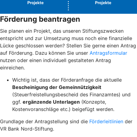
Förderung beantragen
Sie planen ein Projekt, das unseren Stiftungszwecken
entspricht und zur Umsetzung muss noch eine finanzielle
Lücke geschlossen werden? Stellen Sie gerne einen Antrag
auf Förderung. Dazu können Sie unser
Antragsformular
nutzen oder einen individuell gestalteten Antrag
einreichen.
Wichtig ist, dass der Förderanfrage die aktuelle
Bescheinigung der Gemeinnützigkeit
(Steuerfreistellungsbescheid des Finanzamtes) und
ggf.
ergänzende Unterlagen
(Konzepte,
Kostenvoranschläge etc.) beigefügt werden.
Grundlage der Antragstellung sind die
Förderleitlinien
der
VR Bank Nord-Stiftung.