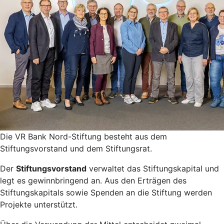
Die VR Bank Nord-Stiftung besteht aus dem
Stiftungsvorstand und dem Stiftungsrat.
Der
Stiftungsvorstand
verwaltet das Stiftungskapital und
legt es gewinnbringend an. Aus den Erträgen des
Stiftungskapitals sowie Spenden an die Stiftung werden
Projekte unterstützt.