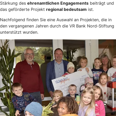
Stärkung des
ehrenamtlichen Engagements
beiträgt und
das geförderte Projekt
regional bedeutsam
ist.
Nachfolgend finden Sie eine Auswahl an Projekten, die in
den vergangenen Jahren durch die VR Bank Nord-Stiftung
unterstützt wurden.