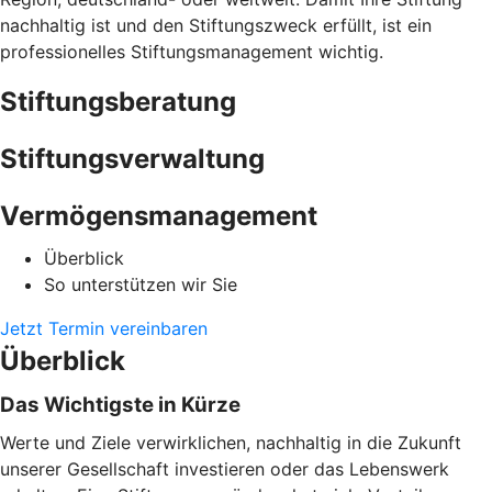
nachhaltig ist und den Stiftungszweck erfüllt, ist ein
professionelles Stiftungsmanagement wichtig.
Stiftungsberatung
Stiftungsverwaltung
Vermögensmanagement
Überblick
So unterstützen wir Sie
Jetzt Termin vereinbaren
Überblick
Das Wichtigste in Kürze
Werte und Ziele verwirklichen, nachhaltig in die Zukunft
unserer Gesellschaft investieren oder das Lebenswerk