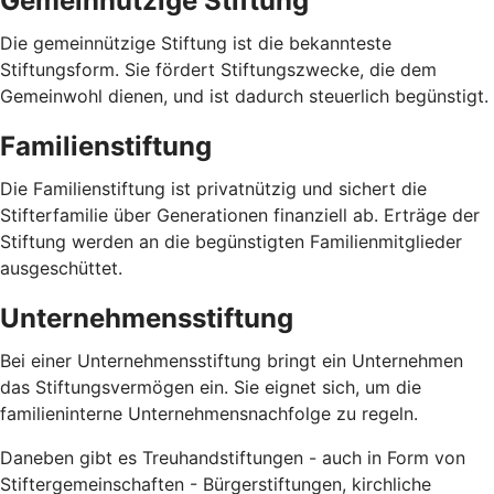
Gemeinnützige Stiftung
Die gemeinnützige Stiftung ist die bekannteste
Stiftungsform. Sie fördert Stiftungszwecke, die dem
Gemeinwohl dienen, und ist dadurch steuerlich begünstigt.
Familienstiftung
Die Familienstiftung ist privatnützig und sichert die
Stifterfamilie über Generationen finanziell ab. Erträge der
Stiftung werden an die begünstigten Familienmitglieder
ausgeschüttet.
Unternehmensstiftung
Bei einer Unternehmensstiftung bringt ein Unternehmen
das Stiftungsvermögen ein. Sie eignet sich, um die
familieninterne Unternehmensnachfolge zu regeln.
Daneben gibt es Treuhandstiftungen - auch in Form von
Stiftergemeinschaften - Bürgerstiftungen, kirchliche