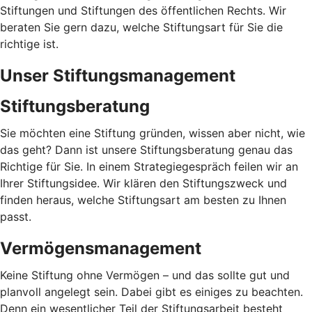
Stiftungen und Stiftungen des öffentlichen Rechts. Wir
beraten Sie gern dazu, welche Stiftungsart für Sie die
richtige ist.
Unser Stiftungsmanagement
Stiftungsberatung
Sie möchten eine Stiftung gründen, wissen aber nicht, wie
das geht? Dann ist unsere Stiftungsberatung genau das
Richtige für Sie. In einem Strategiegespräch feilen wir an
Ihrer Stiftungsidee. Wir klären den Stiftungszweck und
finden heraus, welche Stiftungsart am besten zu Ihnen
passt.
Vermögensmanagement
Keine Stiftung ohne Vermögen – und das sollte gut und
planvoll angelegt sein. Dabei gibt es einiges zu beachten.
Denn ein wesentlicher Teil der Stiftungsarbeit besteht