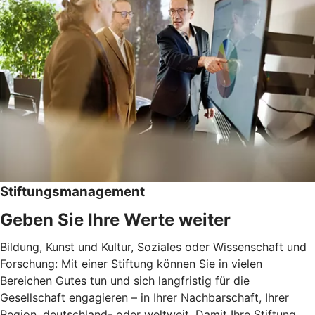
Stiftungsmanagement
Geben Sie Ihre Werte weiter
Bildung, Kunst und Kultur, Soziales oder Wissenschaft und
Forschung: Mit einer Stiftung können Sie in vielen
Bereichen Gutes tun und sich langfristig für die
Gesellschaft engagieren – in Ihrer Nachbarschaft, Ihrer
Region, deutschland- oder weltweit. Damit Ihre Stiftung