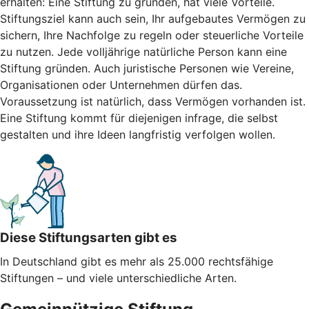
erhalten: Eine Stiftung zu gründen, hat viele Vorteile.
Stiftungsziel kann auch sein, Ihr aufgebautes Vermögen zu
sichern, Ihre Nachfolge zu regeln oder steuerliche Vorteile
zu nutzen. Jede volljährige natürliche Person kann eine
Stiftung gründen. Auch juristische Personen wie Vereine,
Organisationen oder Unternehmen dürfen das.
Voraussetzung ist natürlich, dass Vermögen vorhanden ist.
Eine Stiftung kommt für diejenigen infrage, die selbst
gestalten und ihre Ideen langfristig verfolgen wollen.
Diese Stiftungsarten gibt es
In Deutschland gibt es mehr als 25.000 rechtsfähige
Stiftungen – und viele unterschiedliche Arten.