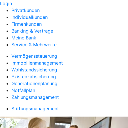
Login
Privatkunden
Individualkunden
Firmenkunden
Banking & Verträge
Meine Bank
Service & Mehrwerte
Vermögenssteuerung
Immobilienmanagement
Wohlstandssicherung
Existenzabsicherung
Generationenplanung
Notfallplan
Zahlungsmanagement
Stiftungsmanagement