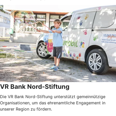
VR Bank Nord-Stiftung
Die VR Bank Nord-Stiftung unterstützt gemeinnützige
Organisationen, um das ehrenamtliche Engagement in
unserer Region zu fördern.