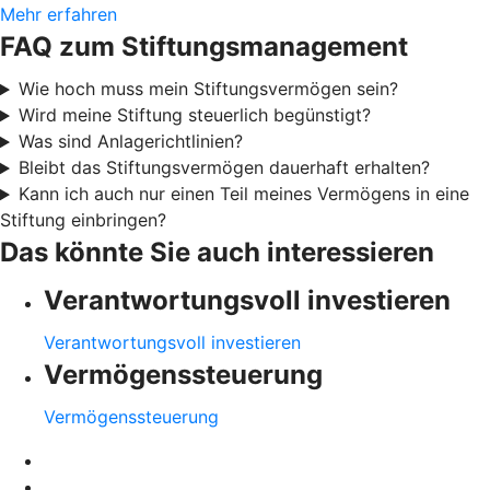
Mehr erfahren
FAQ zum Stiftungsmanagement
Wie hoch muss mein Stiftungsvermögen sein?
Wird meine Stiftung steuerlich begünstigt?
Was sind Anlagerichtlinien?
Bleibt das Stiftungsvermögen dauerhaft erhalten?
Kann ich auch nur einen Teil meines Vermögens in eine
Stiftung einbringen?
Das könnte Sie auch interessieren
Verantwortungsvoll investieren
Verantwortungsvoll investieren
Vermögenssteuerung
Vermögenssteuerung