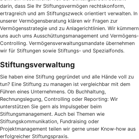
darin, dass Sie Ihr Stiftungsvermögen rechtskonform,
ertragreich und am Stiftungszweck orientiert verwalten. In
unserer Vermögensberatung klären wir Fragen zur
Vermögensstrategie und zu Anlagerichtlinien. Wir kümmern
uns auch ums Ausschüttungsmanagement und Vermögens-
Controlling. Vermögensverwaltungsmandate übernehmen
wir für Stiftungen sowie Stiftungs- und Spezialfonds.
Stiftungsverwaltung
Sie haben eine Stiftung gegründet und alle Hände voll zu
tun? Eine Stiftung zu managen ist vergleichbar mit dem
Führen eines Unternehmens. Ob Buchhaltung,
Rechnungslegung, Controlling oder Reporting: Wir
unterstützen Sie gern als Impulsgeber beim
Stiftungsmanagement. Auch bei Themen wie
Stiftungskommunikation, Fundraising oder
Projektmanagement teilen wir gerne unser Know-how aus
erfolgreicher Stiftungspraxis.