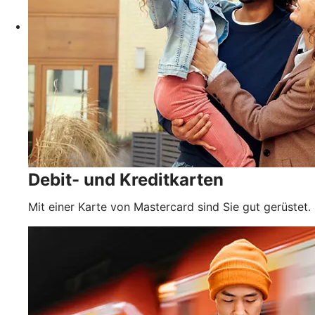
Debit- und Kreditkarten
Mit einer Karte von Mastercard sind Sie gut gerüstet.