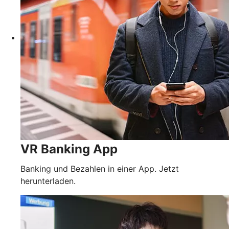
VR Banking App
Banking und Bezahlen in einer App. Jetzt
herunterladen.