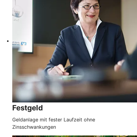
Festgeld
Geldanlage mit fester Laufzeit ohne
Zinsschwankungen