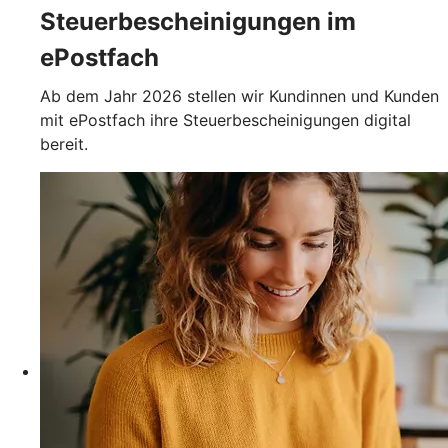
Steuerbescheinigungen im
ePostfach
Ab dem Jahr 2026 stellen wir Kundinnen und Kunden
mit ePostfach ihre Steuerbescheinigungen digital
bereit.