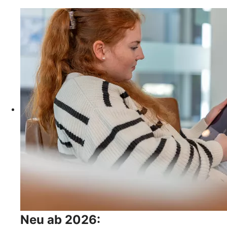
Neu ab 2026: