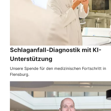
Schlaganfall-Diagnostik mit KI-
Unterstützung
Unsere Spende für den medizinischen Fortschritt in
Flensburg.