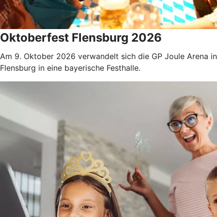
Oktoberfest Flensburg 2026
Am 9. Oktober 2026 verwandelt sich die GP Joule Arena in
Flensburg in eine bayerische Festhalle.