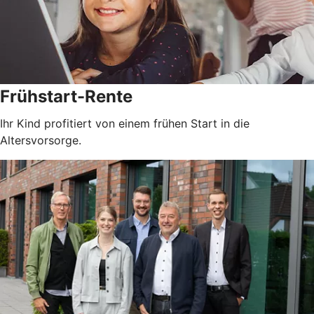
Frühstart-Rente
Ihr Kind profitiert von einem frühen Start in die
Altersvorsorge.