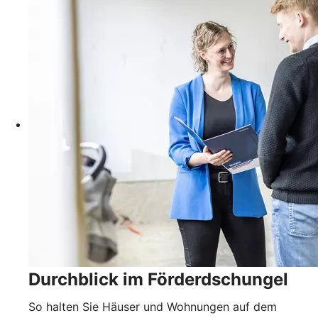
Durchblick im Förderdschungel
So halten Sie Häuser und Wohnungen auf dem