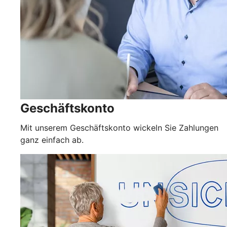
Geschäftskonto
Mit unserem Geschäftskonto wickeln Sie Zahlungen
ganz einfach ab.