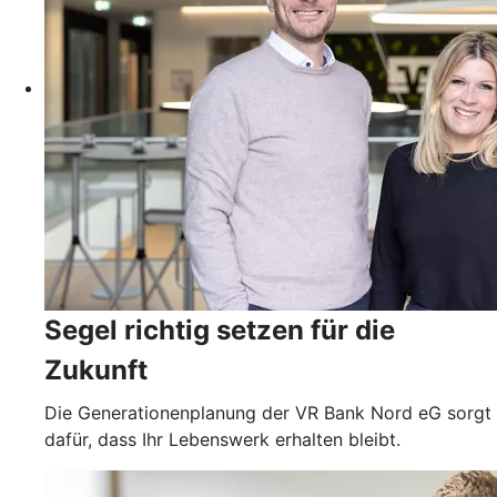
Segel richtig setzen für die
Zukunft
Die Generationenplanung der VR Bank Nord eG sorgt
dafür, dass Ihr Lebenswerk erhalten bleibt.