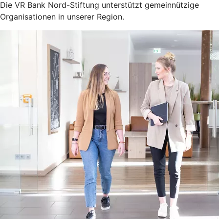
Die VR Bank Nord-Stiftung unterstützt gemeinnützige
Organisationen in unserer Region.