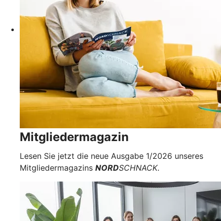
Mitgliedermagazin
Lesen Sie jetzt die neue Ausgabe 1/2026 unseres
Mitgliedermagazins
NORD
SCHNACK
.