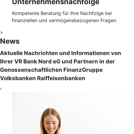
Unternehmensnachfolge
Kompetente Beratung für Ihre Nachfolge bei
finanziellen und vermögensbezogenen Fragen.
>
News
Aktuelle Nachrichten und Informationen von
Ihrer VR Bank Nord eG und Partnern in der
Genossenschaftlichen FinanzGruppe
Volksbanken Raiffeisenbanken
‹