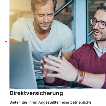
Direktversicherung
Bieten Sie Ihren Angestellten eine betriebliche