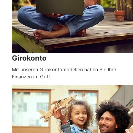
Girokonto
Mit unseren Girokontomodellen haben Sie Ihre
Finanzen im Griff.