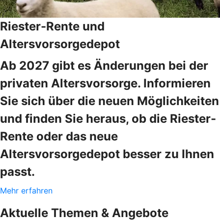
Riester-Rente und
Altersvorsorgedepot
Ab 2027 gibt es Änderungen bei der
privaten Altersvorsorge. Informieren
Sie sich über die neuen Möglichkeiten
und finden Sie heraus, ob die Riester-
Rente oder das neue
Altersvorsorgedepot besser zu Ihnen
passt.
Mehr erfahren
Aktuelle Themen & Angebote