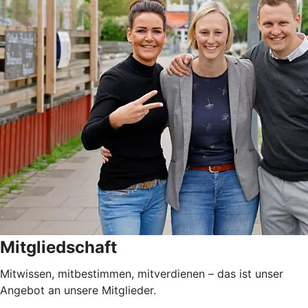
Mitgliedschaft
Mitwissen, mitbestimmen, mitverdienen – das ist unser
Angebot an unsere Mitglieder.