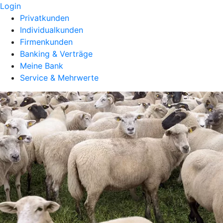
Login
Privatkunden
Individualkunden
Firmenkunden
Banking & Verträge
Meine Bank
Service & Mehrwerte