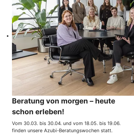
Beratung von morgen – heute
schon erleben!
Vom 30.03. bis 30.04. und vom 18.05. bis 19.06.
finden unsere Azubi-Beratungswochen statt.