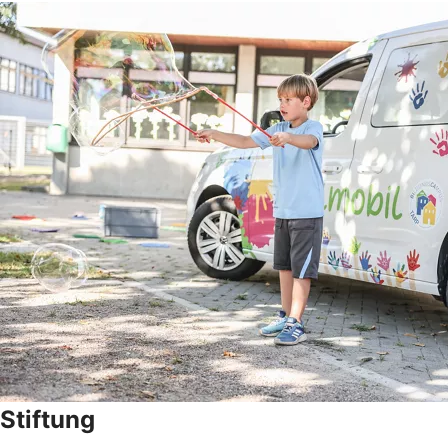
Stiftung