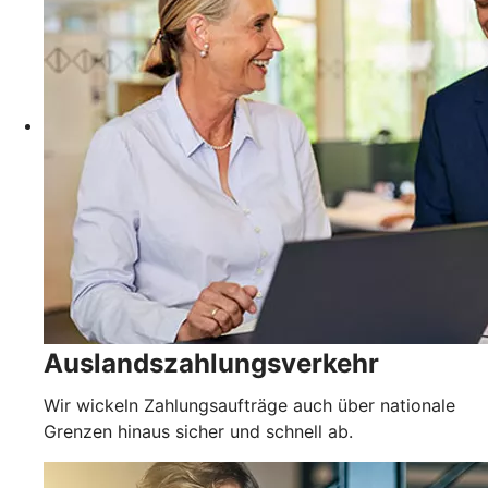
Auslandszahlungsverkehr
Wir wickeln Zahlungsaufträge auch über nationale
Grenzen hinaus sicher und schnell ab.