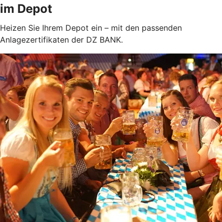
im Depot
Heizen Sie Ihrem Depot ein – mit den passenden
Anlagezertifikaten der DZ BANK.