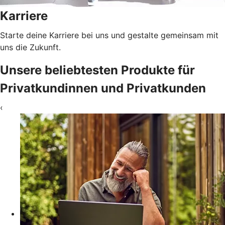
Karriere
Starte deine Karriere bei uns und gestalte gemeinsam mit
uns die Zukunft.
Unsere beliebtesten Produkte für
Privatkundinnen und Privatkunden
‹