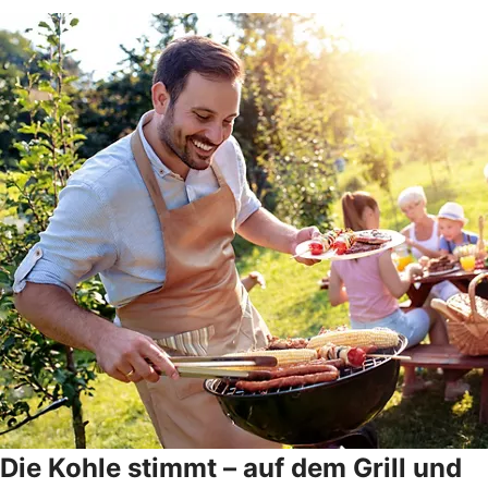
Die Kohle stimmt – auf dem Grill und