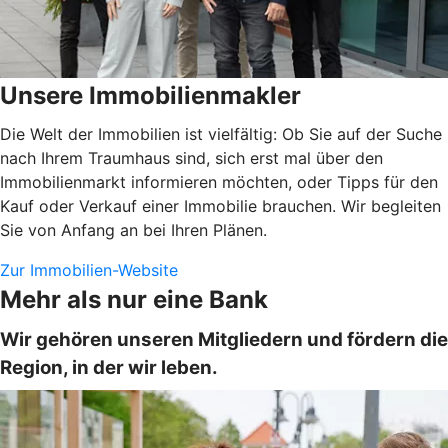
Unsere Immobilienmakler
Die Welt der Immobilien ist vielfältig: Ob Sie auf der Suche
nach Ihrem Traumhaus sind, sich erst mal über den
Immobilienmarkt informieren möchten, oder Tipps für den
Kauf oder Verkauf einer Immobilie brauchen. Wir begleiten
Sie von Anfang an bei Ihren Plänen.
Zur Immobilien-Website
Mehr als nur eine Bank
Wir gehören unseren Mitgliedern und fördern die
Region, in der wir leben.