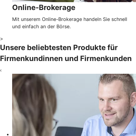
Online-Brokerage
Mit unserem Online-Brokerage handeln Sie schnell
und einfach an der Börse.
>
Unsere beliebtesten Produkte für
Firmenkundinnen und Firmenkunden
‹