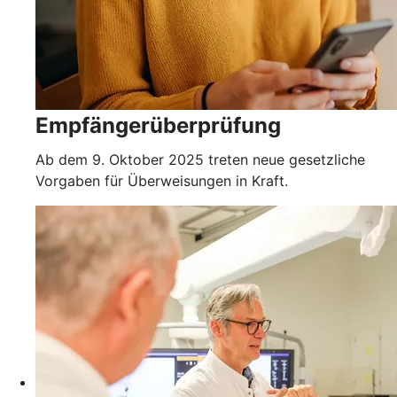
Empfängerüberprüfung
Ab dem 9. Oktober 2025 treten neue gesetzliche
Vorgaben für Überweisungen in Kraft.