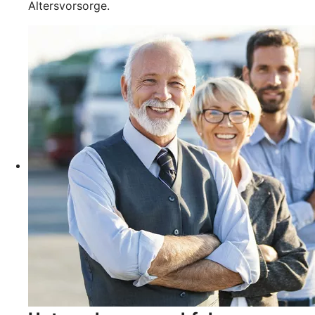
Altersvorsorge.