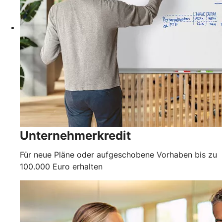
Unternehmerkredit
Für neue Pläne oder aufgeschobene Vorhaben bis zu
100.000 Euro erhalten