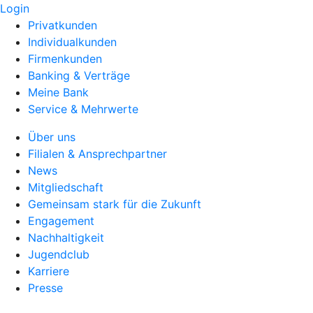
Login
Privatkunden
Individualkunden
Firmenkunden
Banking & Verträge
Meine Bank
Service & Mehrwerte
Über uns
Filialen & Ansprechpartner
News
Mitgliedschaft
Gemeinsam stark für die Zukunft
Engagement
Nachhaltigkeit
Jugendclub
Karriere
Presse