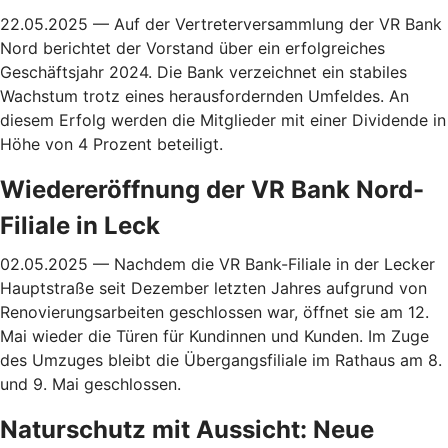
22.05.2025 — Auf der Vertreterversammlung der VR Bank
Nord berichtet der Vorstand
über ein erfolgreiches
Geschäftsjahr 2024. Die Bank verzeichnet ein stabiles
Wachstum trotz eines herausfordernden Umfeldes. An
diesem Erfolg werden die Mitglieder mit einer Dividende in
Höhe von 4 Prozent beteiligt.
Wiedereröffnung der VR Bank Nord-
Filiale in Leck
02.05.2025 — Nachdem die VR Bank-Filiale in der Lecker
Hauptstraße seit Dezember
letzten Jahres aufgrund von
Renovierungsarbeiten geschlossen war, öffnet sie am 12.
Mai wieder die Türen für Kundinnen und Kunden. Im Zuge
des Umzuges bleibt die Übergangsfiliale im Rathaus am 8.
und 9. Mai geschlossen.
Naturschutz mit Aussicht: Neue