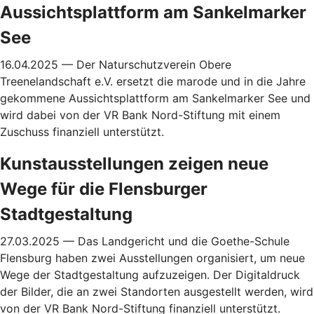
Aussichtsplattform am Sankelmarker
See
16.04.2025 — Der Naturschutzverein Obere
Treenelandschaft e.V. ersetzt die marode und in die Jahre
gekommene Aussichtsplattform am Sankelmarker See und
wird dabei von der VR Bank Nord-Stiftung mit einem
Zuschuss finanziell unterstützt.
Kunstausstellungen zeigen neue
Wege für die Flensburger
Stadtgestaltung
27.03.2025 — Das Landgericht und die Goethe-Schule
Flensburg haben zwei Ausstellungen organisiert, um neue
Wege der Stadtgestaltung aufzuzeigen. Der Digitaldruck
der Bilder, die an zwei Standorten ausgestellt werden, wird
von der VR Bank Nord-Stiftung finanziell
unterstützt.