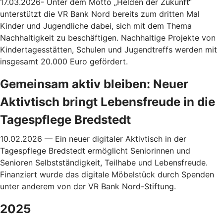
17.03.2026- Unter dem Motto „Helden der Zukunft“
unterstützt die VR Bank Nord bereits zum dritten Mal
Kinder und Jugendliche dabei, sich mit dem Thema
Nachhaltigkeit zu beschäftigen. Nachhaltige Projekte von
Kindertagesstätten, Schulen und Jugendtreffs werden mit
insgesamt 20.000 Euro gefördert.
Gemeinsam aktiv bleiben: Neuer
Aktivtisch bringt Lebensfreude in die
Tagespflege Bredstedt
10.02.2026 — Ein neuer digitaler Aktivtisch in der
Tagespflege Bredstedt ermöglicht Seniorinnen und
Senioren Selbstständigkeit, Teilhabe und Lebensfreude.
Finanziert wurde das digitale Möbelstück durch Spenden
unter anderem von der VR Bank Nord-Stiftung.
2025