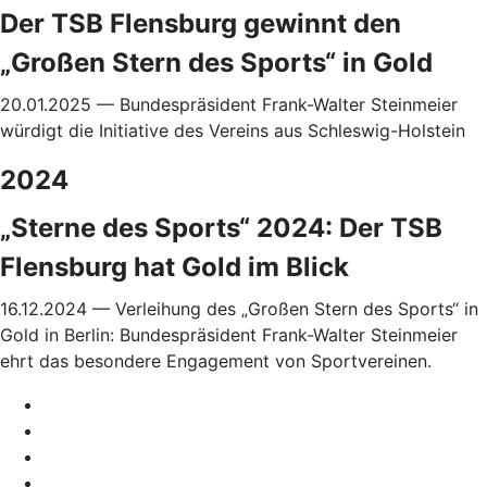
Der TSB Flensburg gewinnt den
„Großen Stern des Sports“ in Gold
20.01.2025 — Bundespräsident Frank-Walter Steinmeier
würdigt die Initiative des Vereins aus
Schleswig-Holstein
2024
„Sterne des Sports“ 2024: Der TSB
Flensburg hat Gold im Blick
16.12.2024 — Verleihung des „Großen Stern des Sports“ in
Gold in Berlin: Bundespräsident Frank-Walter Steinmeier
ehrt das besondere Engagement von Sportvereinen.