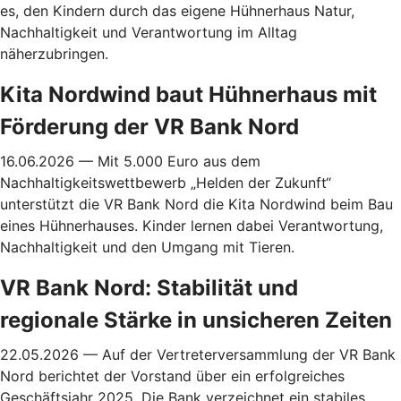
es, den Kindern durch das eigene Hühnerhaus Natur,
Nachhaltigkeit und Verantwortung im Alltag
näherzubringen.
Kita Nordwind baut Hühnerhaus mit
Förderung der VR Bank Nord
16.06.2026 — Mit 5.000 Euro aus dem
Nachhaltigkeitswettbewerb „Helden der Zukunft“
unterstützt die VR Bank Nord die Kita Nordwind beim Bau
eines Hühnerhauses. Kinder lernen dabei Verantwortung,
Nachhaltigkeit und den Umgang mit Tieren.
VR Bank Nord: Stabilität und
regionale Stärke in unsicheren Zeiten
22.05.2026 — Auf der Vertreterversammlung der VR Bank
Nord berichtet der Vorstand über ein erfolgreiches
Geschäftsjahr 2025. Die Bank verzeichnet ein stabiles