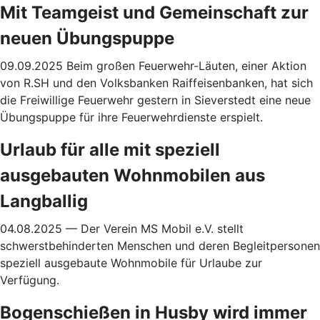
Mit Teamgeist und Gemeinschaft zur
neuen Übungspuppe
09.09.2025 Beim großen Feuerwehr-Läuten, einer Aktion
von R.SH und den Volksbanken Raiffeisenbanken, hat sich
die Freiwillige Feuerwehr gestern in Sieverstedt eine neue
Übungspuppe für ihre Feuerwehrdienste erspielt.
Urlaub für alle mit speziell
ausgebauten Wohnmobilen aus
Langballig
04.08.2025 — Der Verein MS Mobil e.V. stellt
schwerstbehinderten Menschen und deren Begleitpersonen
speziell ausgebaute Wohnmobile für Urlaube zur
Verfügung.
Bogenschießen in Husby wird immer