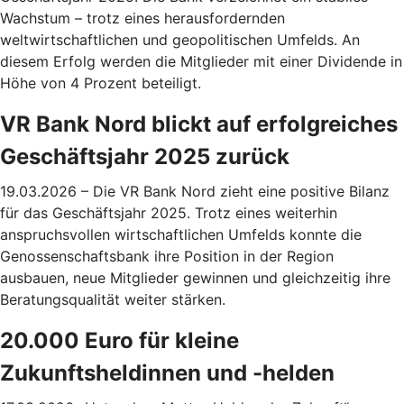
Wachstum – trotz eines herausfordernden
weltwirtschaftlichen und geopolitischen Umfelds. An
diesem Erfolg werden die Mitglieder mit einer Dividende in
Höhe von 4 Prozent beteiligt.
VR Bank Nord blickt auf erfolgreiches
Geschäftsjahr 2025 zurück
19.03.2026 – Die VR Bank Nord zieht eine positive Bilanz
für das Geschäftsjahr 2025. Trotz eines weiterhin
anspruchsvollen wirtschaftlichen Umfelds konnte die
Genossenschaftsbank ihre Position in der Region
ausbauen, neue Mitglieder gewinnen und gleichzeitig ihre
Beratungsqualität weiter stärken.
20.000 Euro für kleine
Zukunftsheldinnen und -helden