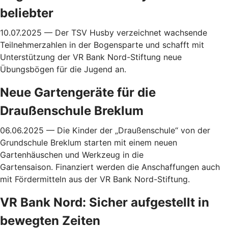
beliebter
10.07.2025 — Der TSV Husby verzeichnet wachsende
Teilnehmerzahlen in der Bogensparte und schafft mit
Unterstützung der VR Bank Nord-Stiftung neue
Übungsbögen für die Jugend an.
Neue Gartengeräte für die
Draußenschule Breklum
06.06.2025 — Die Kinder der „Draußenschule“ von der
Grundschule Breklum starten mit
einem neuen
Gartenhäuschen und Werkzeug in die
Gartensaison. Finanziert werden die Anschaffungen auch
mit Fördermitteln aus der VR Bank Nord-Stiftung.
VR Bank Nord: Sicher aufgestellt in
bewegten Zeiten