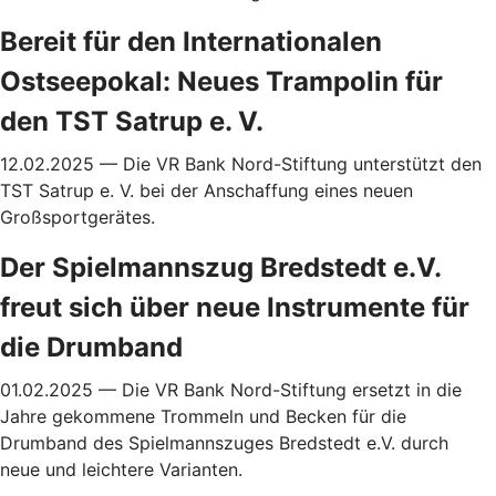
Bereit für den Internationalen
Ostseepokal: Neues Trampolin für
den TST Satrup e. V.
12.02.2025 — Die VR Bank Nord-Stiftung unterstützt den
TST Satrup e. V. bei der Anschaffung eines neuen
Großsportgerätes.
Der Spielmannszug Bredstedt e.V.
freut sich über neue Instrumente für
die Drumband
01.02.2025 —
Die VR Bank Nord-Stiftung ersetzt in die
Jahre gekommene Trommeln und
Becken für die
Drumband des Spielmannszuges Bredstedt e.V. durch
neue und leichtere Varianten.