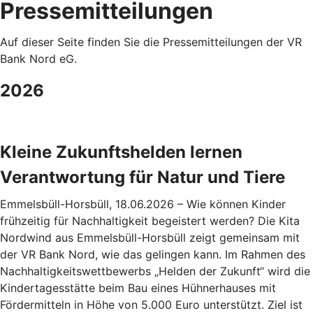
Pressemitteilungen
Auf dieser Seite finden Sie die Pressemitteilungen der VR
Bank Nord eG.
2026
Kleine Zukunftshelden lernen
Verantwortung für Natur und Tiere
Emmelsbüll-Horsbüll, 18.06.2026 – Wie können Kinder
frühzeitig für Nachhaltigkeit begeistert werden? Die Kita
Nordwind aus Emmelsbüll-Horsbüll zeigt gemeinsam mit
der VR Bank Nord, wie das gelingen kann. Im Rahmen des
Nachhaltigkeitswettbewerbs „Helden der Zukunft“ wird die
Kindertagesstätte beim Bau eines Hühnerhauses mit
Fördermitteln in Höhe von 5.000 Euro unterstützt. Ziel ist